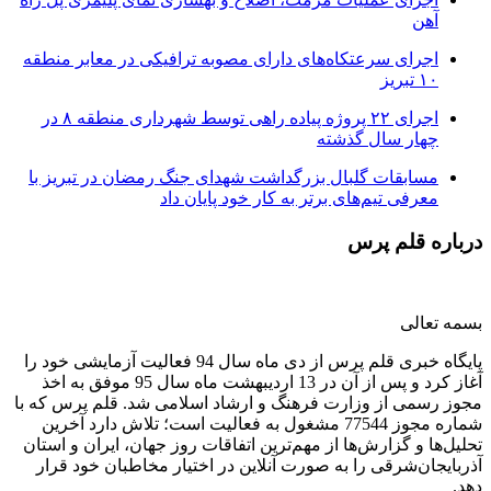
آهن
اجرای سرعتکاه‌های دارای مصوبه ترافیکی در معابر منطقه
۱۰ تبریز
اجرای ۲۲ پروژه پیاده راهی توسط شهرداری منطقه ۸ در
چهار سال گذشته
مسابقات گلبال بزرگداشت شهدای جنگ رمضان در تبریز با
معرفی تیم‌های برتر به کار خود پایان داد
درباره قلم پرس
بسمه تعالی
پایگاه خبری قلم پرس از دی ماه سال 94 فعالیت آزمایشی خود را
آغاز کرد و پس از آن در 13 اردیبهشت ماه سال 95 موفق به اخذ
مجوز رسمی از وزارت فرهنگ و ارشاد اسلامی شد. قلم پرس که با
شماره مجوز 77544 مشغول به فعالیت است؛ تلاش دارد آخرین
تحلیل‌ها و گزارش‌ها از مهم‌ترین اتفاقات روز جهان، ایران و استان
آذربایجان‌شرقی را به صورت آنلاین در اختیار مخاطبان خود قرار
دهد.