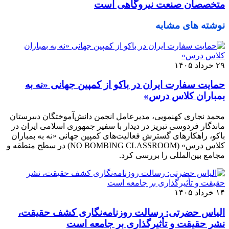
متخصصان صنعت نیروگاهی است
نوشته های مشابه
۲۹ خرداد ۱۴۰۵
حمایت سفارت ایران در باکو از کمپین جهانی «نه به
بمباران کلاس درس»
محمد نجاری کهنمویی، مدیرعامل انجمن دانش‌آموختگان دبیرستان
ماندگار فردوسی تبریز در دیدار با سفیر جمهوری اسلامی ایران در
باکو، راهکارهای گسترش فعالیت‌های کمپین جهانی «نه به بمباران
کلاس درس» (NO BOMBING CLASSROOM) در سطح منطقه و
مجامع بین‌المللی را بررسی کرد.
۱۴ خرداد ۱۴۰۵
الیاس حضرتی: رسالت روزنامه‌نگاری کشف حقیقت،
نشر حقیقت و تأثیرگذاری بر جامعه است