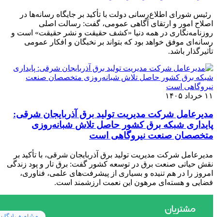
رئیس شورای اطلاع‌رسانی دولت با تأکید بر جایگاه رسانه‌ها در
اصلاح امور و ارتقای آگاهی عمومی، گفت: رسالت اصلی
روزنامه‌نگاری در همه دنیا «کشف حقیقت و نشر حقیقت» است و
رسانه‌ای موفق خواهد بود که بتواند بر نخبگان و افکار عمومی
تأثیرگذار باشد.
۱۱ خرداد ۱۴۰۵
مدیرعامل شرکت مدیریت تولید برق آذربایجان شرقی:
پایداری شبکه برق کشور حاصل تلاش شبانه‌روزی
متخصصان صنعت نیروگاهی است
مدیرعامل شرکت مدیریت تولید برق آذربایجان شرقی، با تأکید بر
نقش حیاتی صنعت برق در توسعه کشور گفت: برق تار و پود زندگی
امروز را در هم تنیده و بسیاری از پیشرفت‌های علمی، فناوری،
فضایی و هسته‌ای مرهون این نعمت ارزشمند است.