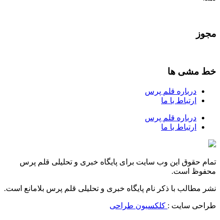
مجوز
خط مشی ها
درباره قلم پرس
ارتباط با ما
درباره قلم پرس
ارتباط با ما
تمام حقوق این وب سایت برای پایگاه خبری و تحلیلی قلم پرس
محفوظ است.
نشر مطالب با ذکر نام پایگاه خبری و تحلیلی قلم پرس بلامانع است.
طراحی سایت :
کلکسیون طراحی