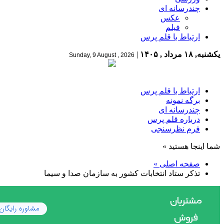
چندرسانه ای
عکس
فیلم
ارتباط با قلم پرس
یکشنبه, ۱۸ مرداد , ۱۴۰۵
|
Sunday, 9 August , 2026
ارتباط با قلم پرس
برگه نمونه
چندرسانه ای
درباره قلم پرس
فرم نظرسنجی
شما اینجا هستید »
صفحه اصلی »
تذکر ستاد انتخابات کشور به سازمان صدا و سیما