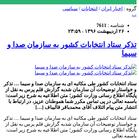
گروه :
اخبار ایران
/
انتخابات
/
سیاسی
پ
شناسه :
7611
۲۶ اردیبهشت ۱۳۹۶ - ۲۳:۵۹
تذکر ستاد انتخابات کشور به سازمان صدا و
سیما
ستاد انتخابات کشور طی مکاتبه ای به سازمان صدا و سیما … تذکر
و خواستار توضیحات آن سازمان شدبه گزارش قلم پرس به نقل از
پایگاه اطلاع رسانی وزارت کشور؛ متن اطلاعیه به شرح زیر است:
باسمه تعالی در پی تماس مکرر شما هموطنان عزیز، در ارتباط با
انتشار متن پیام ائتلاف آقای محمدباقر قالیباف […]
ستاد انتخابات کشور طی مکاتبه ای به سازمان صدا و سیما … تذکر
و خواستار توضیحات آن سازمان شد
به گزارش قلم پرس به نقل از
پایگاه اطلاع رسانی وزارت کشور؛ متن اطلاعیه به شرح زیر است:
باسمه تعالی