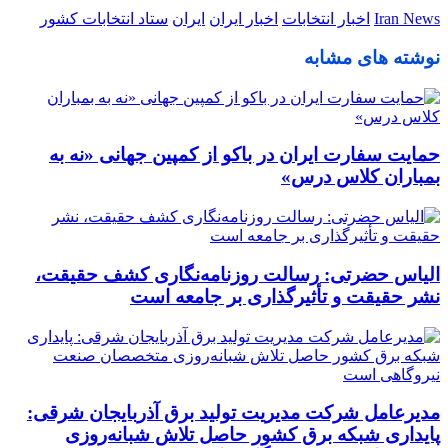
Iran News
اخبار انتخابات
اخبار ایران
ایران
ستاد انتخابات کشور
نوشته های مشابه
حمایت سفارت ایران در باکو از کمپین جهانی «نه به
بمباران کلاس درس»
الیاس حضرتی: رسالت روزنامه‌نگاری کشف حقیقت،
نشر حقیقت و تأثیرگذاری بر جامعه است
مدیرعامل شرکت مدیریت تولید برق آذربایجان شرقی:
پایداری شبکه برق کشور حاصل تلاش شبانه‌روزی