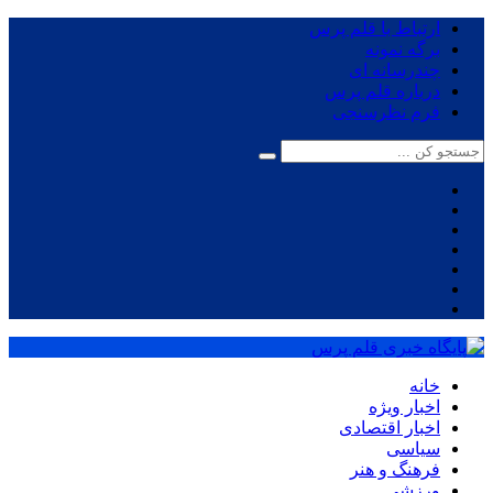
ارتباط با قلم پرس
برگه نمونه
چندرسانه ای
درباره قلم پرس
فرم نظرسنجی
خانه
اخبار ویژه
اخبار اقتصادی
سیاسی
فرهنگ و هنر
ورزشی