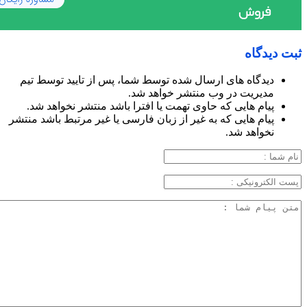
ثبت دیدگاه
دیدگاه های ارسال شده توسط شما، پس از تایید توسط تیم
مدیریت در وب منتشر خواهد شد.
پیام هایی که حاوی تهمت یا افترا باشد منتشر نخواهد شد.
پیام هایی که به غیر از زبان فارسی یا غیر مرتبط باشد منتشر
نخواهد شد.