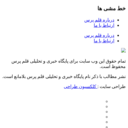
خط مشی ها
درباره قلم پرس
ارتباط با ما
درباره قلم پرس
ارتباط با ما
تمام حقوق این وب سایت برای پایگاه خبری و تحلیلی قلم پرس
محفوظ است.
نشر مطالب با ذکر نام پایگاه خبری و تحلیلی قلم پرس بلامانع است.
طراحی سایت :
کلکسیون طراحی