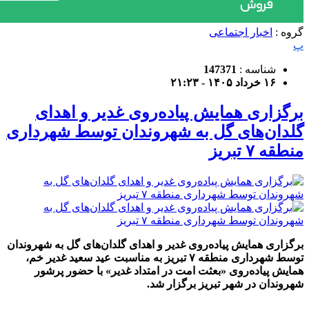
گروه :
اخبار اجتماعی
پ
شناسه :
147371
۱۶ خرداد ۱۴۰۵ - ۲۱:۲۳
برگزاری همایش پیاده‌روی غدیر و اهدای
گلدان‌های گل به شهروندان توسط شهرداری
منطقه ۷ تبریز
برگزاری همایش پیاده‌روی غدیر و اهدای گلدان‌های گل به شهروندان
توسط شهرداری منطقه ۷ تبریز به مناسبت عید سعید غدیر خم،
همایش پیاده‌روی «بعثت امت در امتداد غدیر» با حضور پرشور
شهروندان در شهر تبریز برگزار شد.