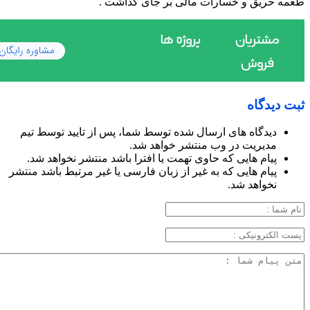
طعمه حریق و خسارات مالی بر جای گذاشت .
ثبت دیدگاه
دیدگاه های ارسال شده توسط شما، پس از تایید توسط تیم
مدیریت در وب منتشر خواهد شد.
پیام هایی که حاوی تهمت یا افترا باشد منتشر نخواهد شد.
پیام هایی که به غیر از زبان فارسی یا غیر مرتبط باشد منتشر
نخواهد شد.