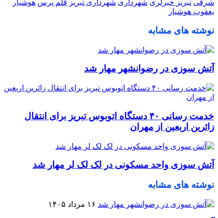
شرقی
تبریز خبرلری
شهرداری
شهرداری تبریز
قلم پرس
هوشیار
یعقوب هوشیار
نوشته های مشابه
آتش سوزی در رضوانشهر مهار شد
خدمت رسانی ۴۰ دستگاه اتوبوس تبریز برای انتقال
زائرین اربعین از مهران
آتش سوزی واحد مسکونی در لک لک لر مهار شد
نوشته های مشابه
۱۶ مرداد ۱۴۰۵