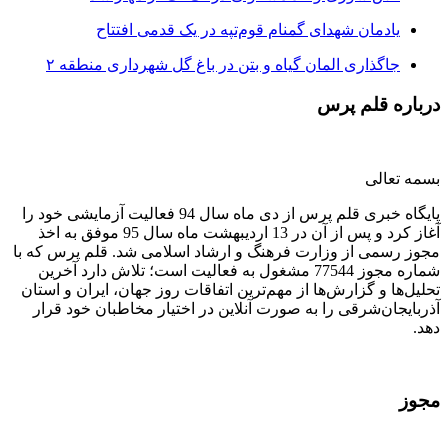
یادمان شهدای گمنام قوم‌تپه در یک قدمی افتتاح
جاگذاری المان گیاه و بتن در باغ گل شهرداری منطقه ۲
درباره قلم پرس
بسمه تعالی
پایگاه خبری قلم پرس از دی ماه سال 94 فعالیت آزمایشی خود را
آغاز کرد و پس از آن در 13 اردیبهشت ماه سال 95 موفق به اخذ
مجوز رسمی از وزارت فرهنگ و ارشاد اسلامی شد. قلم پرس که با
شماره مجوز 77544 مشغول به فعالیت است؛ تلاش دارد آخرین
تحلیل‌ها و گزارش‌ها از مهم‌ترین اتفاقات روز جهان، ایران و استان
آذربایجان‌شرقی را به صورت آنلاین در اختیار مخاطبان خود قرار
دهد.
مجوز