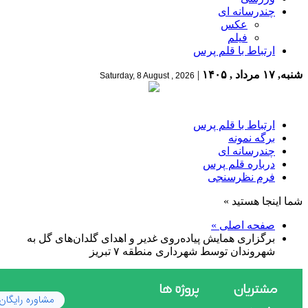
چندرسانه ای
عکس
فیلم
ارتباط با قلم پرس
شنبه, ۱۷ مرداد , ۱۴۰۵
|
Saturday, 8 August , 2026
ارتباط با قلم پرس
برگه نمونه
چندرسانه ای
درباره قلم پرس
فرم نظرسنجی
شما اینجا هستید »
صفحه اصلی »
برگزاری همایش پیاده‌روی غدیر و اهدای گلدان‌های گل به
شهروندان توسط شهرداری منطقه ۷ تبریز