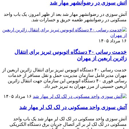
آتش سوزی در رضوانشهر مهار شد
آتش سوزی در رضوانشهر مهار شد بعد از ظهر امروز، یک باب واحد
مسکونی در رضوانشهر طعمه حریق و خسارات شد.
۱۶ مرداد ۱۴۰۵
خدمت رسانی ۴۰ دستگاه اتوبوس تبریز برای انتقال
زائرین اربعین از مهران
خدمت رسانی ۴۰ دستگاه اتوبوس تبریز برای انتقال زائرین اربعین از
مهران مدیرعامل سازمان مدیریت حمل و نقل مسافر از خدمات
رسانی فوری ۴۰ دستگاه اتوبوس این سازمان جهت انتقال زائرین
اربعین حسینی از مرز مهران به تبریز خبر داد.
۱۶ مرداد ۱۴۰۵
آتش سوزی واحد مسکونی در لک لک لر مهار شد
آتش سوزی واحد مسکونی در لک لک لر مهار شد یک باب واحد
مسکونی در لک لک لر بر اثر اتصال جریان برق دستگاه الکتریکی