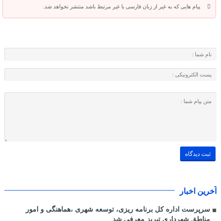
پیام هایی که به غیر از زبان فارسی یا غیر مرتبط باشد منتشر نخواهد شد.
آخرین اخبار
سرپرست اداره کل برنامه ریزی، توسعه شهری ،هماهنگی و امور
مناطق شهرداری تبریز معرفی شد