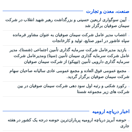
صنعت، معدن و تجارت
آیین سوگواری اربعین حسینی و بزرگداشت رهبر شهید انقلاب در شرکت
سیمان صوفیان برگزار شد
انتصاب مدیر عامل شرکت سیمان صوفیان به عنوان مشاور فرمانده
سپاه عاشور در امور صنایع، تولید و کارخانجات
بازدید مدیرعامل شرکت سرمایه گذاری تأمین اجتماعی (شستا)، مدیر
عامل شرکت سرمایه گذاری سیمان تأمین (سیتا) ومدیرعامل شرکت
سرمایه گذاری دارویی تأمین (تیپیکو) از شرکت سیمان صوفیان
مجمع عمومی فوق العاده و مجمع عمومی عادی سالیانه صاحبان سهام
شرکت سیمان صوفیان برگزار گردید.
رکورد شکنی و رتبه اول سود دهی شرکت سیمان صوفیان در بین
شرکت های زیر مجموعه شستا
اخبار دریاچه ارومیه
حوضه آبریز دریاچه ارومیه پرباران‌ترین حوضه‌ درجه یک کشور در هفته
جاری