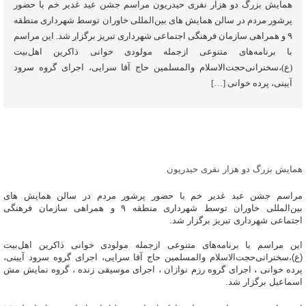
همایش بزرگ دو هزار نفری حیدریون مراسم جشن عید غدیر خم با حضور
پرشور مردم در سالن همایش های بین‌المللی خاوران توسط شهرداری منطقه
۹ و همراهی سازمان فرهنگی اجتماعی شهرداری تبریز برگزار شد. این مراسم
با برنامه‌های متنوعی ازجمله مولودی خوانی ذاکرین اهل‌بیت
(ع)،سخنرانی‌حجت‌الاسلام‌ والمسلمین حاج آقا سرایی، اجرای گروه سرود
آیینی، پرده خوانی […]
همایش بزرگ دو هزار نفری حیدریون
مراسم جشن عید غدیر خم با حضور پرشور مردم در سالن همایش های
بین‌المللی خاوران توسط شهرداری منطقه ۹ و همراهی سازمان فرهنگی
اجتماعی شهرداری تبریز برگزار شد.
این مراسم با برنامه‌های متنوعی ازجمله مولودی خوانی ذاکرین اهل‌بیت
(ع)،سخنرانی‌حجت‌الاسلام‌ والمسلمین حاج آقا سرایی، اجرای گروه سرود آیینی،
پرده خوانی ، اجرای گروه رزم نوازان ، اجرای موسیقی زنده ، گروه نمایش مش
اسماعیل برگزار شد.