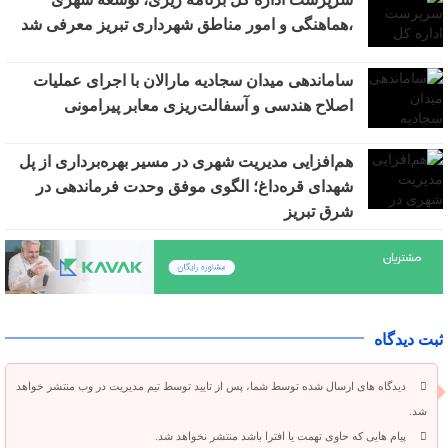
،هماهنگی و امور مناطق شهرداری تبریز معرفی شد
ساماندهی میدان سجادیه مارالان با اجرای عملیات
اصلاح هندسی و آسفالت‌ریزی معابر پیرامونی
هم‌افزایی مدیریت شهری در مسیر بهره‌برداری از پل
شهدای قره‌داغ؛ الگوی موفق وحدت فرماندهی در
شرق تبریز
ثبت دیدگاه
دیدگاه های ارسال شده توسط شما، پس از تایید توسط تیم مدیریت در وب منتشر خواهد
شد.
پیام هایی که حاوی تهمت یا افترا باشد منتشر نخواهد شد.