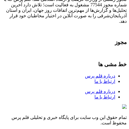
شماره مجوز 77544 مشغول به فعالیت است؛ تلاش دارد آخرین
تحلیل‌ها و گزارش‌ها از مهم‌ترین اتفاقات روز جهان، ایران و استان
آذربایجان‌شرقی را به صورت آنلاین در اختیار مخاطبان خود قرار
دهد.
مجوز
خط مشی ها
درباره قلم پرس
ارتباط با ما
درباره قلم پرس
ارتباط با ما
تمام حقوق این وب سایت برای پایگاه خبری و تحلیلی قلم پرس
محفوظ است.