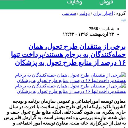
گروه :
اخبار ایران
/
دولت
/
سیاسی
پ
شناسه :
7566
۲۳ اردیبهشت ۱۳۹۶ - ۱۲:۴۳
برخی از منتقدان طرح تحول، همان
حمله‌کنندگان به برجام هستند/پرداخت تنها
۱۶ درصد از منابع طرح تحول به پزشکان
معاون توسعه اموراجتماعی و عمومی سازمان برنامه و بودجه
کشوربا تاکید براینکه اجرای طرح تحول سلامت با قدرت در سال
جاری پیگیری می شود، گفت: تلقی اینکه منابع طرح تحول حیف و
میل شده، نیازمند بررسی و دقت بیشتر است. به گزارش قلم پرس
به نقل از خبرگزاری خانه ملت، معاون توسعه امور اجتماعی و