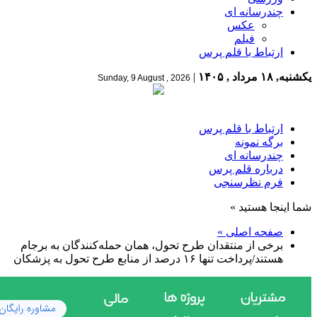
چندرسانه ای
عکس
فیلم
ارتباط با قلم پرس
یکشنبه, ۱۸ مرداد , ۱۴۰۵
|
Sunday, 9 August , 2026
ارتباط با قلم پرس
برگه نمونه
چندرسانه ای
درباره قلم پرس
فرم نظرسنجی
شما اینجا هستید »
صفحه اصلی »
برخی از منتقدان طرح تحول، همان حمله‌کنندگان به برجام
هستند/پرداخت تنها ۱۶ درصد از منابع طرح تحول به پزشکان