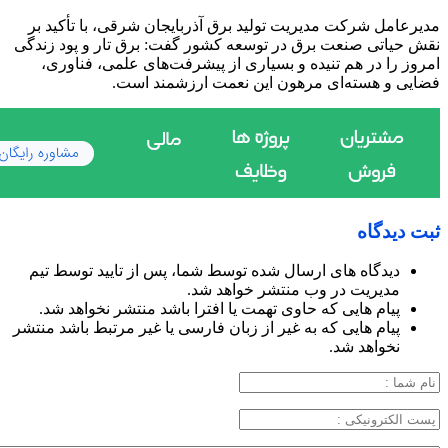
مدیرعامل شرکت مدیریت تولید برق آذربایجان شرقی، با تأکید بر
نقش حیاتی صنعت برق در توسعه کشور گفت: برق تار و پود زندگی
امروز را در هم تنیده و بسیاری از پیشرفت‌های علمی، فناوری،
فضایی و هسته‌ای مرهون این نعمت ارزشمند است.
ثبت دیدگاه
دیدگاه های ارسال شده توسط شما، پس از تایید توسط تیم
مدیریت در وب منتشر خواهد شد.
پیام هایی که حاوی تهمت یا افترا باشد منتشر نخواهد شد.
پیام هایی که به غیر از زبان فارسی یا غیر مرتبط باشد منتشر
نخواهد شد.