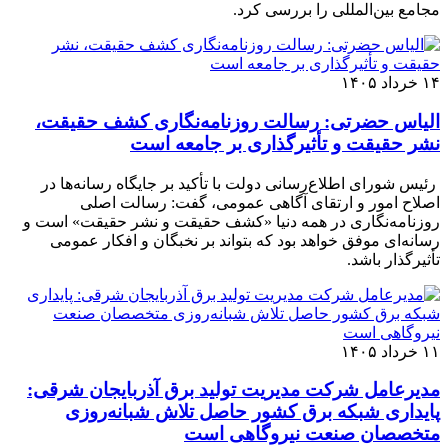
مجامع بین‌المللی را بررسی کرد.
۱۴ خرداد ۱۴۰۵
الیاس حضرتی: رسالت روزنامه‌نگاری کشف حقیقت،
نشر حقیقت و تأثیرگذاری بر جامعه است
رئیس شورای اطلاع‌رسانی دولت با تأکید بر جایگاه رسانه‌ها در
اصلاح امور و ارتقای آگاهی عمومی، گفت: رسالت اصلی
روزنامه‌نگاری در همه دنیا «کشف حقیقت و نشر حقیقت» است و
رسانه‌ای موفق خواهد بود که بتواند بر نخبگان و افکار عمومی
تأثیرگذار باشد.
۱۱ خرداد ۱۴۰۵
مدیرعامل شرکت مدیریت تولید برق آذربایجان شرقی:
پایداری شبکه برق کشور حاصل تلاش شبانه‌روزی
متخصصان صنعت نیروگاهی است