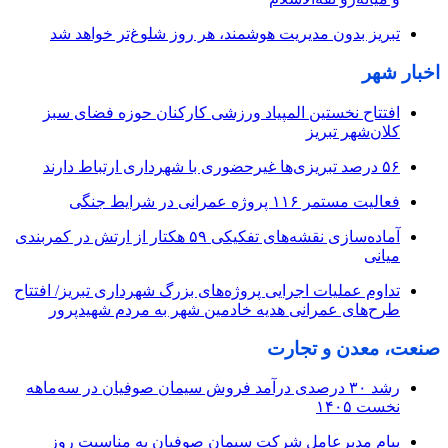
تبریز بدون مدیریت هوشمند، هر روز شلوغ‌تر خواهد شد
اخبار شهر
افتتاح نخستین المپیاد ورزشی کارکنان حوزه فضای سبز
کلان‌شهر تبریز
۵۶ درصد تبریزی‌ها غیرحضوری با شهرداری ارتباط دارند
فعالیت مستمر ۱۱۶ پروژه عمرانی در شرایط جنگی
آماده‌سازی نقشه‌های تفکیکی ۵۹ هکتار از ارتش در کمربندی
میانی
تداوم عملیات اجرایی پروژه‌های بزرگ شهرداری تبریز/ افتتاح
طرح‌های عمرانی هدیه خادمین شهر به مردم شهیدپرور
صنعت، معدن و تجارت
رشد ۳۰ درصدی درآمد فروش سیمان صوفیان در سه‌ماهه
نخست ۱۴۰۵
پیام مدیرعامل شرکت سیمان صوفیان به مناسبت روز