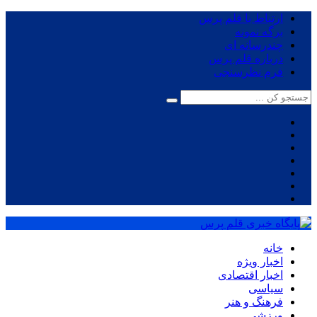
ارتباط با قلم پرس
برگه نمونه
چندرسانه ای
درباره قلم پرس
فرم نظرسنجی
خانه
اخبار ویژه
اخبار اقتصادی
سیاسی
فرهنگ و هنر
ورزشی