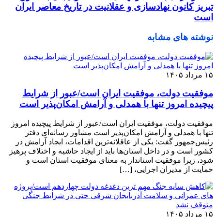
تبریز کانون نهادسازی و عقلانیت در تاریخ معاصر ایران
است
نوشته های مشابه
۱۵ مرداد ۱۴۰۵
موفقیت دولت، موفقیت ایران است/عبور از شرایط
پیچیده امروز تنها با همدلی و آرامش امکان‌پذیر است
موفقیت دولت، موفقیت ایران است/عبور از شرایط پیچیده امروز
تنها با همدلی و آرامش امکان‌پذیر است مشاور رسانه‌ای دفتر
رئیس‌جمهور گفت: یکی از عاقلانه‌ترین اقدامات، ایجاد آرامش در
کشور است و در داخل استان‌ها باید از ایجاد حاشیه و اختلاف پرهیز
شود، زیرا موفقیت استاندار به معنای موفقیت استان است و
حمایت از مدیران اجرایی، […]
۱۵ مرداد ۱۴۰۵