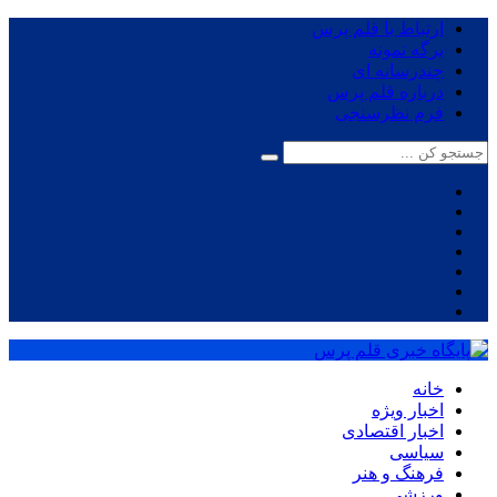
ارتباط با قلم پرس
برگه نمونه
چندرسانه ای
درباره قلم پرس
فرم نظرسنجی
خانه
اخبار ویژه
اخبار اقتصادی
سیاسی
فرهنگ و هنر
ورزشی