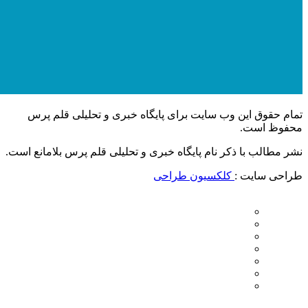
تمام حقوق این وب سایت برای پایگاه خبری و تحلیلی قلم پرس
محفوظ است.
نشر مطالب با ذکر نام پایگاه خبری و تحلیلی قلم پرس بلامانع است.
طراحی سایت :
کلکسیون طراحی