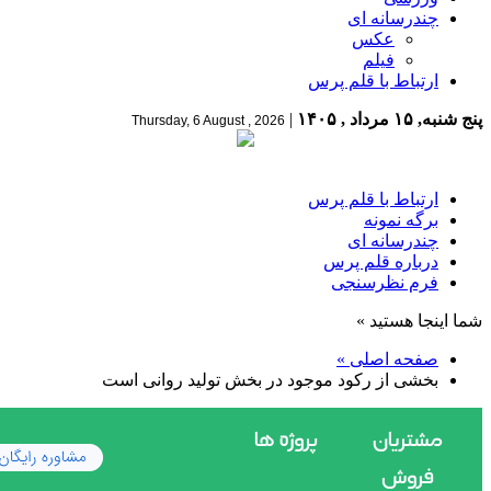
چندرسانه ای
عکس
فیلم
ارتباط با قلم پرس
پنج شنبه, ۱۵ مرداد , ۱۴۰۵
|
Thursday, 6 August , 2026
ارتباط با قلم پرس
برگه نمونه
چندرسانه ای
درباره قلم پرس
فرم نظرسنجی
شما اینجا هستید »
صفحه اصلی »
بخشی از رکود موجود در بخش تولید روانی است