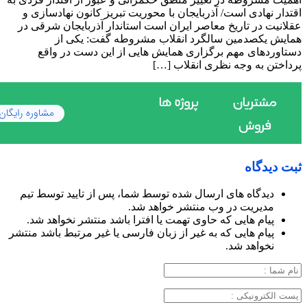
اقتدار نهادی است/ آذربایجان با محوریت تبریز کانون نهادسازی و
عقلانیت در تاریخ معاصر ایران است استاندار آذربایجان شرقی در
همایش یکصدمین سالگرد انقلاب مشروطه گفت: یکی از
دستاوردهای مهم برگزاری همایش هایی از این دست در واقع
پرداختن به وجه نظری انقلاب […]
ثبت دیدگاه
دیدگاه های ارسال شده توسط شما، پس از تایید توسط تیم
مدیریت در وب منتشر خواهد شد.
پیام هایی که حاوی تهمت یا افترا باشد منتشر نخواهد شد.
پیام هایی که به غیر از زبان فارسی یا غیر مرتبط باشد منتشر
نخواهد شد.