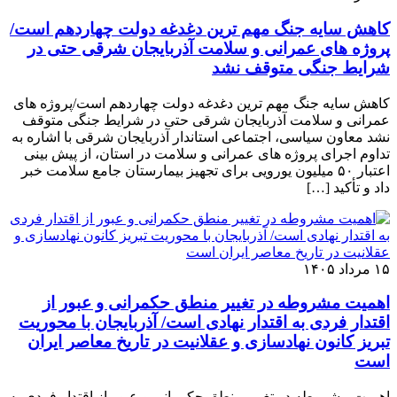
کاهش سایه جنگ مهم ‌ترین دغدغه دولت چهاردهم است/
پروژه ‌های عمرانی و سلامت آذربایجان شرقی حتی در
شرایط جنگی متوقف نشد
کاهش سایه جنگ مهم ‌ترین دغدغه دولت چهاردهم است/پروژه ‌های
عمرانی و سلامت آذربایجان شرقی حتی در شرایط جنگی متوقف
نشد معاون سیاسی، اجتماعی استاندار آذربایجان شرقی با اشاره به
تداوم اجرای پروژه ‌های عمرانی و سلامت در استان، از پیش ‌بینی
اعتبار ۵۰ میلیون یورویی برای تجهیز بیمارستان جامع سلامت خبر
داد و تأکید […]
۱۵ مرداد ۱۴۰۵
اهمیت مشروطه در تغییر منطق حکمرانی و عبور از
اقتدار فردی به اقتدار نهادی است/ آذربایجان با محوریت
تبریز کانون نهادسازی و عقلانیت در تاریخ معاصر ایران
است
اهمیت مشروطه در تغییر منطق حکمرانی و عبور از اقتدار فردی به