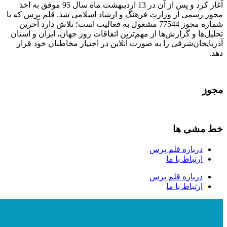
آغاز کرد و پس از آن در 13 اردیبهشت ماه سال 95 موفق به اخذ
مجوز رسمی از وزارت فرهنگ و ارشاد اسلامی شد. قلم پرس که با
شماره مجوز 77544 مشغول به فعالیت است؛ تلاش دارد آخرین
تحلیل‌ها و گزارش‌ها از مهم‌ترین اتفاقات روز جهان، ایران و استان
آذربایجان‌شرقی را به صورت آنلاین در اختیار مخاطبان خود قرار
دهد.
مجوز
خط مشی ها
درباره قلم پرس
ارتباط با ما
درباره قلم پرس
ارتباط با ما