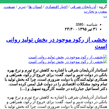
گروه :
آذربایجان شرقی
/
اخبار اقتصادی
/
استان ها
/
تبریز
/
صنعت،
معدن و تجارت
پ
شناسه :
3595
۳۱ تیر ۱۳۹۵ - ۲۳:۳۰
بخشی از رکود موجود در بخش تولید روانی
است
استاندار آذربایجان شرقی با اشاره به کاهش نرخ تورم و نرخ بهره
بانکی در دولت تدبیر و امید، گفت: برای خروج از رکود، همراهی و
همکاری تولیدکنندگان با دولت ضروری است، چرا که بخش تولید با
تمام وجود مشکلات اقتصادی را در دولت قبل لمس کرده است.
دکتر اسماعیل جبارزاده در جلسه کارگروه تسهیل و […]
استاندار آذربایجان شرقی با اشاره به کاهش نرخ تورم و نرخ بهره
بانکی در دولت تدبیر و امید، گفت: برای خروج از رکود، همراهی و
همکاری تولیدکنندگان با دولت ضروری است، چرا که بخش تولید با