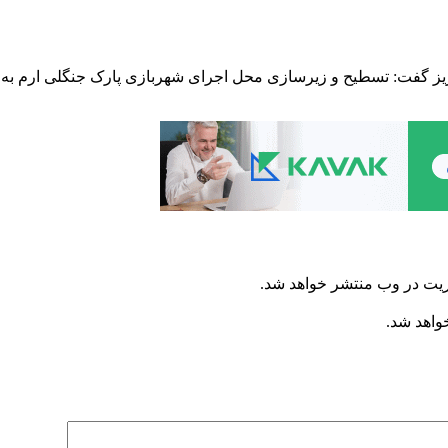
ث شهربازی پارک جنگلی ارم شتاب گرفت شهردار منطقه ۱۰ تبریز گفت: تسطیح و زیرسازی محل اجرای 
ریت در وب منتشر خواهد شد.
خواهد شد.