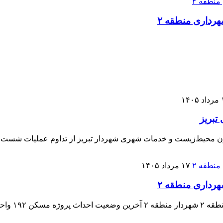
۱۴
تبریز
ن محیط‌زیست و خدمات شهری شهردار تبریز از تداوم عملیات شست‌وشو،
۱۷ مرداد ۱۴۰۵