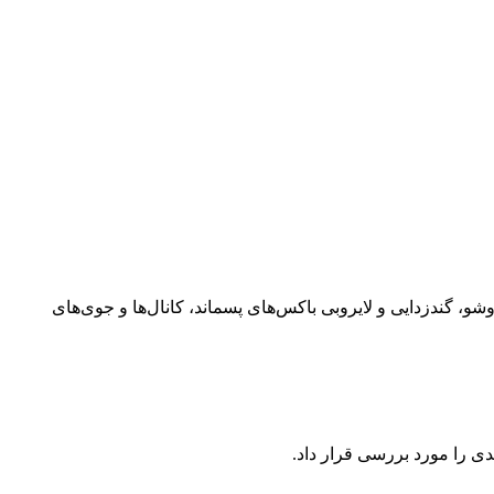
 گندزدایی و لایروبی باکس‌های پسماند، کانال‌ها و جوی‌های