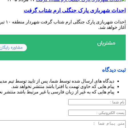
احداث شهربازی پارک جنگلی ارم شتاب گرفت
احدا
آغاز خواهد شد.
ثبت دیدگاه
دیدگاه های ارسال شده توسط شما، پس از تایید توسط تیم مدی
پیام هایی که حاوی تهمت یا افترا باشد منتشر نخواهد شد.
پیام هایی که به غیر از زبان فارسی یا غیر مرتبط باشد منتشر ن