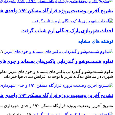
تشریح آخرین وضعیت پروژه قرارگاه مسکن ۱۹۲ واحدی شهرداری منطقه ۲
احداث شهربازی پارک جنگلی ارم شتاب گرفت
نوشته های مشابه
۱۷ مرداد ۰۵
تداوم شست‌وشو و گندزدایی باکس‌های پسماند و جوی‌های 
تداوم شست‌وشو و گندزدایی باکس‌های پسماند و جوی‌های تبریز معاو
شهری در مناطق ده‌گانه تبریز با توجه به افزایش دمای هوا خبر داد.
تشریح آخرین وضعیت پروژه قرارگاه مسکن ۱۹۲ واحدی شهرداری منطقه ۲
تشریح آخرین وضعیت پروژه قرارگاه مسکن ۱۹۲ واحدی شهرداری منطقه ۲ شهردار منطقه ۲ آخرین وضعیت احداث پروژه مسکن ۱۹۲ واحدی را مورد بررسی قرار داد.
۱۷ مرداد ۱۴۰۵