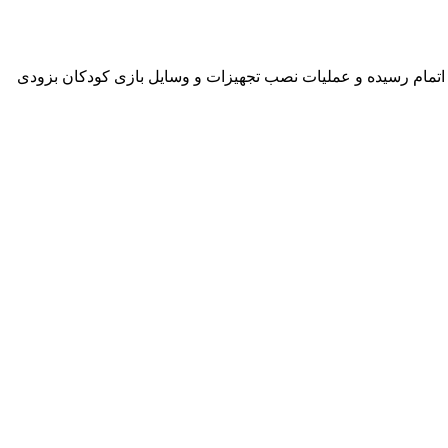
شهربازی پارک جنگلی ارم به اتمام رسیده و عملیات نصب تجهیزات و وسایل بازی کودکان بزودی