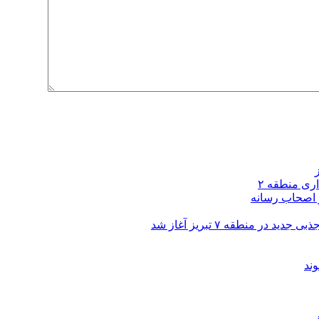
و اصحاب رسانه
ند