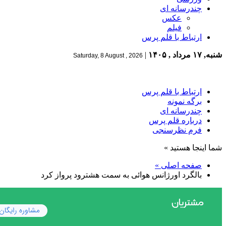
چندرسانه ای
عکس
فیلم
ارتباط با قلم پرس
شنبه, ۱۷ مرداد , ۱۴۰۵
|
Saturday, 8 August , 2026
ارتباط با قلم پرس
برگه نمونه
چندرسانه ای
درباره قلم پرس
فرم نظرسنجی
شما اینجا هستید »
صفحه اصلی »
بالگرد اورژانس هوائی به سمت هشترود پرواز کرد