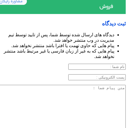
ثبت دیدگاه
دیدگاه های ارسال شده توسط شما، پس از تایید توسط تیم
مدیریت در وب منتشر خواهد شد.
پیام هایی که حاوی تهمت یا افترا باشد منتشر نخواهد شد.
پیام هایی که به غیر از زبان فارسی یا غیر مرتبط باشد منتشر
نخواهد شد.