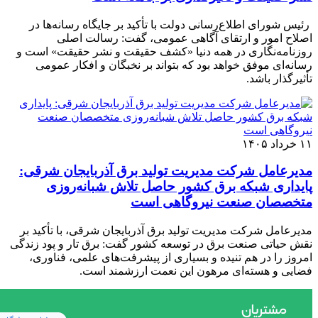
رئیس شورای اطلاع‌رسانی دولت با تأکید بر جایگاه رسانه‌ها در
اصلاح امور و ارتقای آگاهی عمومی، گفت: رسالت اصلی
روزنامه‌نگاری در همه دنیا «کشف حقیقت و نشر حقیقت» است و
رسانه‌ای موفق خواهد بود که بتواند بر نخبگان و افکار عمومی
تأثیرگذار باشد.
۱۱ خرداد ۱۴۰۵
مدیرعامل شرکت مدیریت تولید برق آذربایجان شرقی:
پایداری شبکه برق کشور حاصل تلاش شبانه‌روزی
متخصصان صنعت نیروگاهی است
مدیرعامل شرکت مدیریت تولید برق آذربایجان شرقی، با تأکید بر
نقش حیاتی صنعت برق در توسعه کشور گفت: برق تار و پود زندگی
امروز را در هم تنیده و بسیاری از پیشرفت‌های علمی، فناوری،
فضایی و هسته‌ای مرهون این نعمت ارزشمند است.