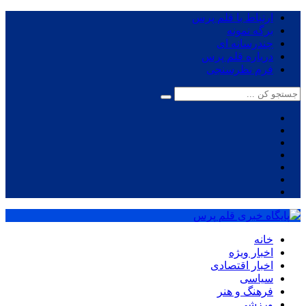
ارتباط با قلم پرس
برگه نمونه
چندرسانه ای
درباره قلم پرس
فرم نظرسنجی
خانه
اخبار ویژه
اخبار اقتصادی
سیاسی
فرهنگ و هنر
ورزشی