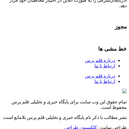
آذربایجان‌شرقی را به صورت آنلاین در اختیار مخاطبان خود قرار
دهد.
مجوز
خط مشی ها
درباره قلم پرس
ارتباط با ما
درباره قلم پرس
ارتباط با ما
تمام حقوق این وب سایت برای پایگاه خبری و تحلیلی قلم پرس
محفوظ است.
نشر مطالب با ذکر نام پایگاه خبری و تحلیلی قلم پرس بلامانع است.
طراحی سایت :
کلکسیون طراحی