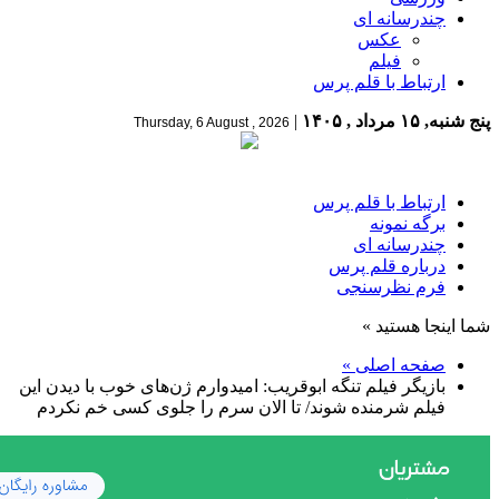
چندرسانه ای
عکس
فیلم
ارتباط با قلم پرس
پنج شنبه, ۱۵ مرداد , ۱۴۰۵
|
Thursday, 6 August , 2026
ارتباط با قلم پرس
برگه نمونه
چندرسانه ای
درباره قلم پرس
فرم نظرسنجی
شما اینجا هستید »
صفحه اصلی »
بازیگر فیلم تنگه ابوقریب: امیدوارم ژن‌های خوب با دیدن این
فیلم شرمنده شوند/ تا الان سرم را جلوی کسی خم نکردم