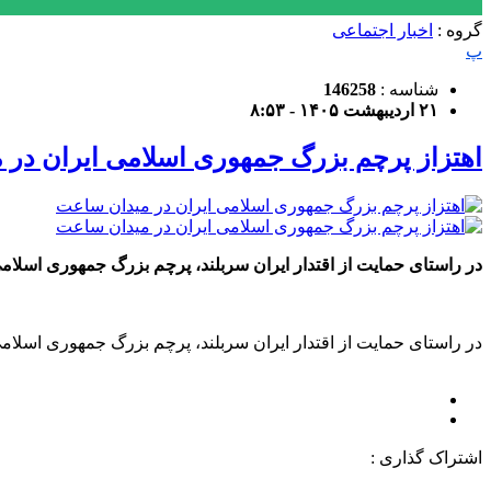
گروه :
اخبار اجتماعی
پ
شناسه :
146258
۲۱ اردیبهشت ۱۴۰۵ - ۸:۵۳
اهتزاز پرچم بزرگ جمهوری اسلامی ایران در
در راستای حمایت از اقتدار ایران سربلند، پرچم بزرگ جمهوری اسلامی ایران توسط شهرداری منطقه ۸ و سازمان فرهنگی ا
در راستای حمایت از اقتدار ایران سربلند، پرچم بزرگ جمهوری اسلامی ایران توسط شهرداری منطقه ۸ و سازمان فرهنگی ا
اشتراک گذاری :