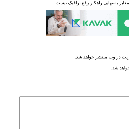
عابر به‌تنهایی راهکار رفع ترافیک نیست.
ریت در وب منتشر خواهد شد.
خواهد شد.