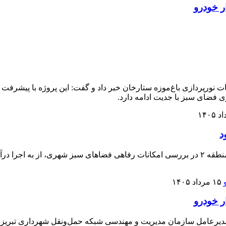
ی فضای سبز با جدیت ادامه دارد.
پارک های سطح حوزه شهرداری منطقه ۲ بهسازی می شود شهردار منطقه ۲ در بررسی امکانات رفا
۱۵ مرداد ۱۴۰۵