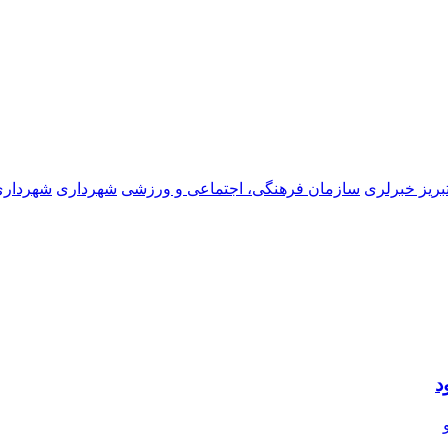
بریز خبرلری
سازمان فرهنگی، اجتماعی و ورزشی
شهرداری
شهرداری 