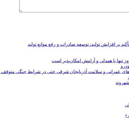
د بر افزایش تولید، توسعه صادرات و رفع موانع تولید
 تنها با همدلی و آرامش امکان‌پذیر است
‌های عمرانی و سلامت آذربایجان شرقی حتی در شرایط جنگی متوقف 
شهروند
گی
»