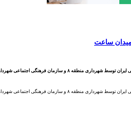
 میدان ساعت
جتماعی شهرداری تبریز در میدان ساعت به اهتزار درآمد.
جتماعی شهرداری تبریز در میدان ساعت به اهتزار درآمد.