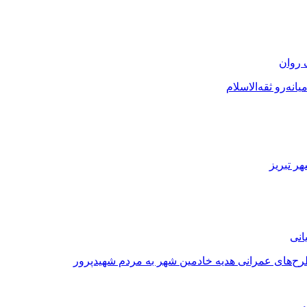
 روان
نه‌رو ثقه‌الاسلام
ر تبریز
طرح‌های عمرانی هدیه خادمین شهر به مردم شهیدپرور