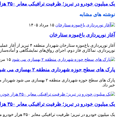
یک میلیون خودرو در تبریز؛ ظرفیت ترافیکی معابر ۳۵۰ هزار خودرو
نوشته های مشابه
۱۵ مرداد ۱۴۰۵
آغاز نورپردازی باغ‌موزه ستارخان
نورپردازی، نماکاری فاز دوم، اجرای رواق‌های نمایشگاهی و آماده‌ساز
۱۵ مرداد ۱۴۰۵
پارک های سطح حوزه شهرداری منطقه ۲ بهسازی می شود
خبر داد.
یک میلیون خودرو در تبریز؛ ظرفیت ترافیکی معابر ۳۵۰ هزار خودرو