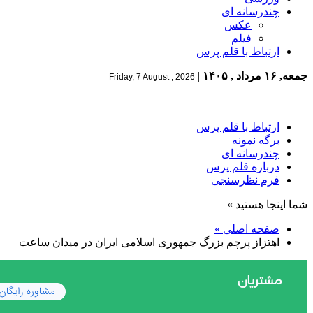
چندرسانه ای
عکس
فیلم
ارتباط با قلم پرس
جمعه, ۱۶ مرداد , ۱۴۰۵
|
Friday, 7 August , 2026
ارتباط با قلم پرس
برگه نمونه
چندرسانه ای
درباره قلم پرس
فرم نظرسنجی
شما اینجا هستید »
صفحه اصلی »
اهتزاز پرچم بزرگ جمهوری اسلامی ایران در میدان ساعت