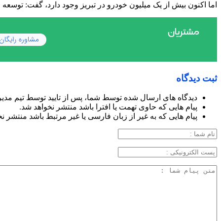
اما اکنون بیش از یک میلیون خودرو در تبریز وجود دارد، گفت: توسعه م
ثبت دیدگاه
دیدگاه های ارسال شده توسط شما، پس از تایید توسط تیم مدی
پیام هایی که حاوی تهمت یا افترا باشد منتشر نخواهد شد.
پیام هایی که به غیر از زبان فارسی یا غیر مرتبط باشد منتشر ن