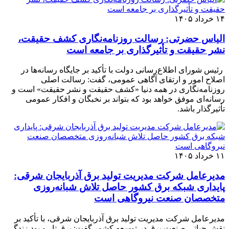
۱۴ خرداد ۱۴۰۵
الیاس حضرتی: رسالت روزنامه‌نگاری کشف حقیقت،
نشر حقیقت و تأثیرگذاری بر جامعه است
رئیس شورای اطلاع‌رسانی دولت با تأکید بر جایگاه رسانه‌ها در
اصلاح امور و ارتقای آگاهی عمومی، گفت: رسالت اصلی
روزنامه‌نگاری در همه دنیا «کشف حقیقت و نشر حقیقت» است و
رسانه‌ای موفق خواهد بود که بتواند بر نخبگان و افکار عمومی
تأثیرگذار باشد.
۱۱ خرداد ۱۴۰۵
مدیرعامل شرکت مدیریت تولید برق آذربایجان شرقی:
پایداری شبکه برق کشور حاصل تلاش شبانه‌روزی
متخصصان صنعت نیروگاهی است
مدیرعامل شرکت مدیریت تولید برق آذربایجان شرقی، با تأکید بر
نقش حیاتی صنعت برق در توسعه کشور گفت: برق تار و پود زندگی