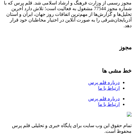
مجوز رسمی از وزارت فرهنگ و ارشاد اسلامی شد. قلم پرس که با
شماره مجوز 77544 مشغول به فعالیت است؛ تلاش دارد آخرین
تحلیل‌ها و گزارش‌ها از مهم‌ترین اتفاقات روز جهان، ایران و استان
آذربایجان‌شرقی را به صورت آنلاین در اختیار مخاطبان خود قرار
دهد.
مجوز
خط مشی ها
درباره قلم پرس
ارتباط با ما
درباره قلم پرس
ارتباط با ما
تمام حقوق این وب سایت برای پایگاه خبری و تحلیلی قلم پرس
محفوظ است.