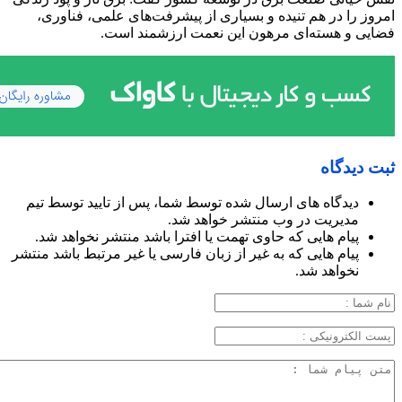
امروز را در هم تنیده و بسیاری از پیشرفت‌های علمی، فناوری،
فضایی و هسته‌ای مرهون این نعمت ارزشمند است.
ثبت دیدگاه
دیدگاه های ارسال شده توسط شما، پس از تایید توسط تیم
مدیریت در وب منتشر خواهد شد.
پیام هایی که حاوی تهمت یا افترا باشد منتشر نخواهد شد.
پیام هایی که به غیر از زبان فارسی یا غیر مرتبط باشد منتشر
نخواهد شد.