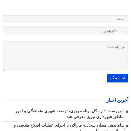
آخرین اخبار
سرپرست اداره کل برنامه ریزی، توسعه شهری ،هماهنگی و امور
مناطق شهرداری تبریز معرفی شد
ساماندهی میدان سجادیه مارالان با اجرای عملیات اصلاح هندسی و