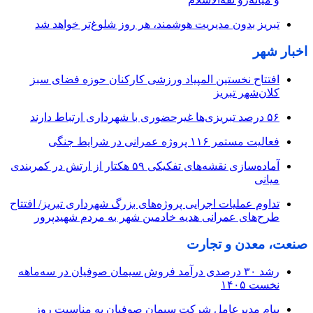
تبریز بدون مدیریت هوشمند، هر روز شلوغ‌تر خواهد شد
اخبار شهر
افتتاح نخستین المپیاد ورزشی کارکنان حوزه فضای سبز
کلان‌شهر تبریز
۵۶ درصد تبریزی‌ها غیرحضوری با شهرداری ارتباط دارند
فعالیت مستمر ۱۱۶ پروژه عمرانی در شرایط جنگی
آماده‌سازی نقشه‌های تفکیکی ۵۹ هکتار از ارتش در کمربندی
میانی
تداوم عملیات اجرایی پروژه‌های بزرگ شهرداری تبریز/ افتتاح
طرح‌های عمرانی هدیه خادمین شهر به مردم شهیدپرور
صنعت، معدن و تجارت
رشد ۳۰ درصدی درآمد فروش سیمان صوفیان در سه‌ماهه
نخست ۱۴۰۵
پیام مدیرعامل شرکت سیمان صوفیان به مناسبت روز