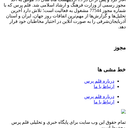
مجوز رسمی از وزارت فرهنگ و ارشاد اسلامی شد. قلم پرس که با
شماره مجوز 77544 مشغول به فعالیت است؛ تلاش دارد آخرین
تحلیل‌ها و گزارش‌ها از مهم‌ترین اتفاقات روز جهان، ایران و استان
آذربایجان‌شرقی را به صورت آنلاین در اختیار مخاطبان خود قرار
دهد.
مجوز
خط مشی ها
درباره قلم پرس
ارتباط با ما
درباره قلم پرس
ارتباط با ما
تمام حقوق این وب سایت برای پایگاه خبری و تحلیلی قلم پرس
محفوظ است.