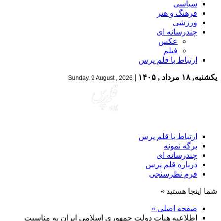
سیاسی
فرهنگ و هنر
ورزشی
چندرسانه ای
عکس
فیلم
ارتباط با قلم پرس
یکشنبه, ۱۸ مرداد , ۱۴۰۵
|
Sunday, 9 August , 2026
ارتباط با قلم پرس
برگه نمونه
چندرسانه ای
درباره قلم پرس
فرم نظرسنجی
شما اینجا هستید »
صفحه اصلی »
اطلاعیه هیات دولت جمهوری اسلامی ایران به مناسبت