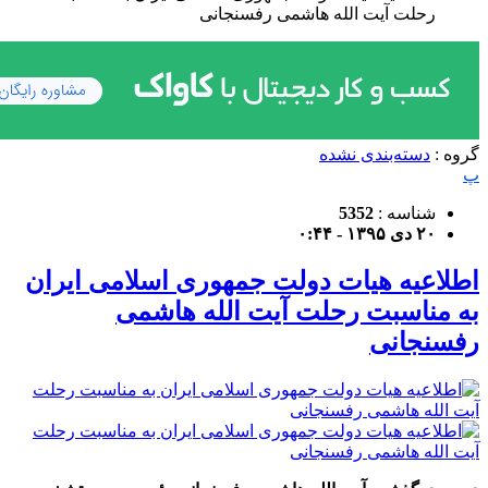
رحلت آیت الله هاشمی رفسنجانی
گروه :
دسته‌بندی نشده
پ
شناسه :
5352
۲۰ دی ۱۳۹۵ - ۰:۴۴
اطلاعیه هیات دولت جمهوری اسلامی ایران
به مناسبت رحلت آیت الله هاشمی
رفسنجانی