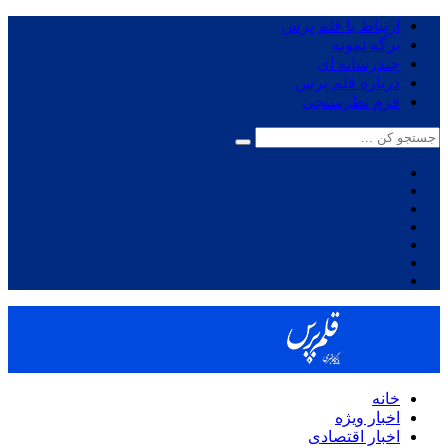
ارتباط با قلم پرس
برگه نمونه
چندرسانه ای
درباره قلم پرس
فرم نظرسنجی
خانه
اخبار ویژه
اخبار اقتصادی