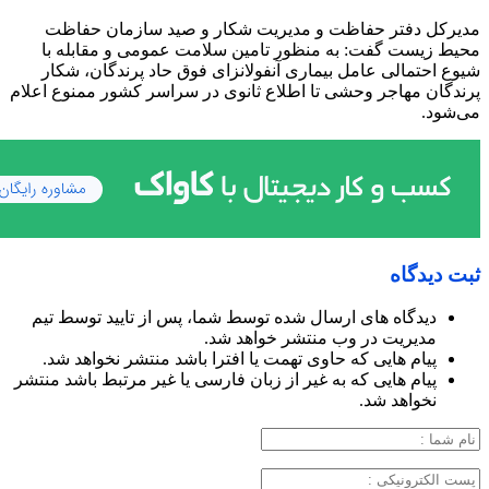
مدیرکل دفتر حفاظت و مدیریت شکار و صید سازمان حفاظت
محیط زیست گفت: به منظور تامین سلامت عمومی و مقابله با
شیوع احتمالی عامل بیماری آنفولانزای فوق حاد پرندگان، شکار
پرندگان مهاجر وحشی تا اطلاع ثانوی در سراسر کشور ممنوع اعلام
می‌شود.
ثبت دیدگاه
دیدگاه های ارسال شده توسط شما، پس از تایید توسط تیم
مدیریت در وب منتشر خواهد شد.
پیام هایی که حاوی تهمت یا افترا باشد منتشر نخواهد شد.
پیام هایی که به غیر از زبان فارسی یا غیر مرتبط باشد منتشر
نخواهد شد.