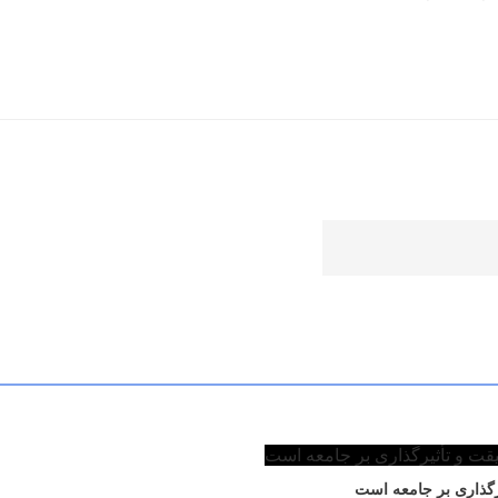
گذاری بر جامعه است