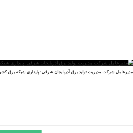
مدیرعامل شرکت مدیریت تولید برق آذربایجان شرقی: پایداری شبکه برق ک