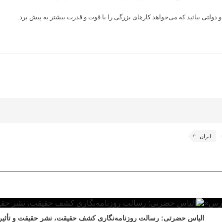
ولتی بیائید که می‌خواهد کارهای بزرگی را با قوت و قدرت بیشتر به پیش برد.
ایران
الیاس حضرتی: رسالت روزنامه‌نگاری کشف حقیقت، نشر حقیقت و تأثیر