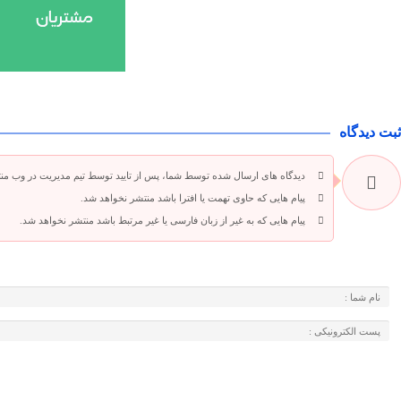
ثبت دیدگاه
دیدگاه های ارسال شده توسط شما، پس از تایید توسط تیم مدیریت در وب من
پیام هایی که حاوی تهمت یا افترا باشد منتشر نخواهد شد.
پیام هایی که به غیر از زبان فارسی یا غیر مرتبط باشد منتشر نخواهد شد.