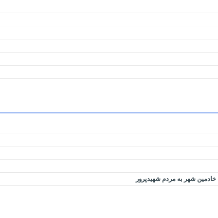
 خادمین شهر به مردم شهیدپرور