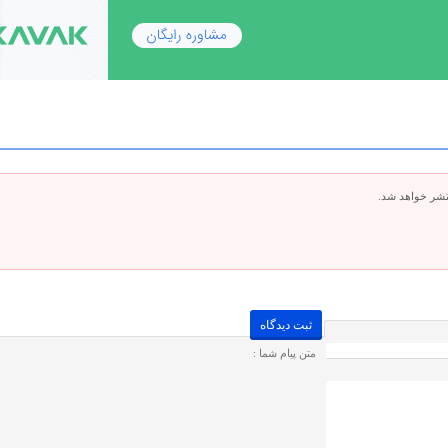
تشر خواهد شد.