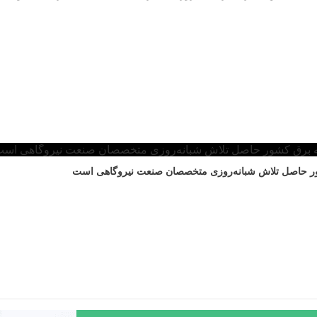
شور حاصل تلاش شبانه‌روزی متخصصان صنعت نیروگاهی است