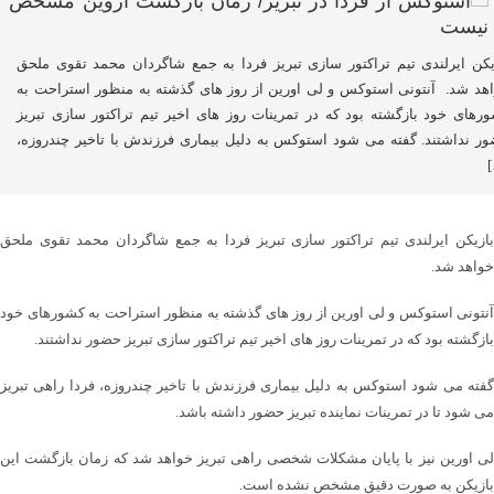
یکن ایرلندی تیم تراکتور سازی تبریز فردا به جمع شاگردان محمد تقوی ملحق
هد شد. آنتونی استوکس و لی اورین از روز های گذشته به منظور استراحت به
رهای خود بازگشته بود که در تمرینات روز های اخیر تیم تراکتور سازی تبریز
ر نداشتند. گفته می شود استوکس به دلیل بیماری فرزندش با تاخیر چندروزه،
بازیکن ایرلندی تیم تراکتور سازی تبریز فردا به جمع شاگردان محمد تقوی ملحق
خواهد شد.
آنتونی استوکس و لی اورین از روز های گذشته به منظور استراحت به کشورهای خود
بازگشته بود که در تمرینات روز های اخیر تیم تراکتور سازی تبریز حضور نداشتند.
گفته می شود استوکس به دلیل بیماری فرزندش با تاخیر چندروزه، فردا راهی تبریز
می شود تا در تمرینات نماینده تبریز حضور داشته باشد.
لی اورین نیز با پایان مشکلات شخصی راهی تبریز خواهد شد که زمان بازگشت این
بازیکن به صورت دقیق مشخص نشده است.