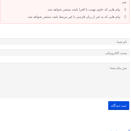
شد.
پیام هایی که حاوی تهمت یا افترا باشد منتشر نخواهد شد.
پیام هایی که به غیر از زبان فارسی یا غیر مرتبط باشد منتشر نخواهد شد.