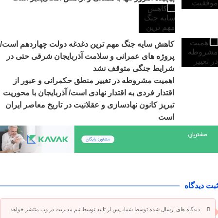
کاهش سایه جنگ مهم ‌ترین دغدغه دولت چهاردهم است/
پروژه ‌های عمرانی و سلامت آذربایجان شرقی حتی در
شرایط جنگی متوقف نشد
اهمیت مشروطه در تغییر منطق حکمرانی و عبور از
اقتدار فردی به اقتدار نهادی است/ آذربایجان با محوریت
تبریز کانون نهادسازی و عقلانیت در تاریخ معاصر ایران
است
ثبت دیدگاه
دیدگاه های ارسال شده توسط شما، پس از تایید توسط تیم مدیریت در وب منتشر خواهد