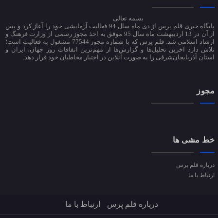
بسمه تعالی
پایگاه خبری قلم پرس از دی ماه سال 94 فعالیت آزمایشی خود را آغاز کرد و پس
از آن در 13 اردیبهشت ماه سال 95 موفق به اخذ مجوز رسمی از وزارت فرهنگ و
ارشاد اسلامی شد. قلم پرس که با شماره مجوز 77544 مشغول به فعالیت است؛
تلاش دارد آخرین تحلیل‌ها و گزارش‌ها از مهم‌ترین اتفاقات روز جهان، ایران و
استان آذربایجان‌شرقی را به صورت آنلاین در اختیار مخاطبان خود قرار دهد.
مجوز
خط مشی ها
درباره قلم پرس
ارتباط با ما
درباره قلم پرس
ارتباط با ما