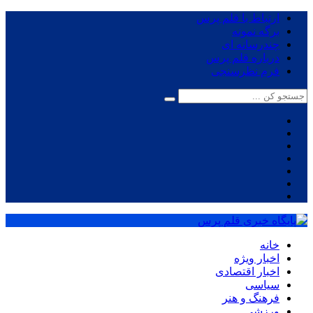
ارتباط با قلم پرس
برگه نمونه
چندرسانه ای
درباره قلم پرس
فرم نظرسنجی
خانه
اخبار ویژه
اخبار اقتصادی
سیاسی
فرهنگ و هنر
ورزشی