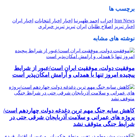
برچسب ها
Iran News
احزاب
احمد ظهیرنیا
اخبار
اخبار انتخابات
اخبار ایران
اخبار تبریز
اصلاح طلبان
ایران
تبریز
تبریز خبرلری
نوشته های مشابه
موفقیت دولت، موفقیت ایران است/عبور از شرایط
پیچیده امروز تنها با همدلی و آرامش امکان‌پذیر است
کاهش سایه جنگ مهم ‌ترین دغدغه دولت چهاردهم است/
پروژه ‌های عمرانی و سلامت آذربایجان شرقی حتی در
شرایط جنگی متوقف نشد