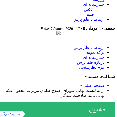
چندرسانه ای
عکس
فیلم
ارتباط با قلم پرس
جمعه, ۱۶ مرداد , ۱۴۰۵
|
Friday, 7 August , 2026
ارتباط با قلم پرس
برگه نمونه
چندرسانه ای
درباره قلم پرس
فرم نظرسنجی
شما اینجا هستید »
صفحه اصلی »
ارایه لیست نهایی شورای اصلاح طلبان تبریز به محض اعلام
نهایی تایید صلاحیت شدگان