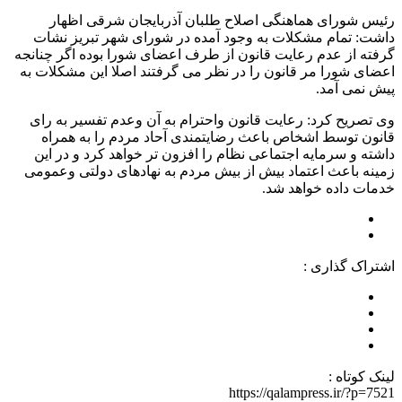
رئیس شورای هماهنگی اصلاح طلبان آذربایجان شرقی اظهار
داشت: تمام مشکلات به وجود آمده در شورای شهر تبریز نشات
گرفته از عدم رعایت قانون از طرف اعضای شورا بوده اگر چنانجه
اعضای شورا مر قانون را در نظر می گرفتند اصلا این مشکلات به
پیش نمی آمد.
وی تصریح کرد: رعایت قانون واحترام به آن وعدم تفسیر به رای
قانون توسط اشخاص باعث رضایتمندی آحاد مردم را به همراه
داشته و سرمایه اجتماعی نظام را افزون تر خواهد کرد و در این
زمینه باعث اعتماد بیش از بیش مردم به نهادهای دولتی وعمومی
خدمات داده خواهد شد.
اشتراک گذاری :
لینک کوتاه :
https://qalampress.ir/?p=7521