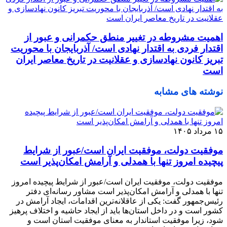
اهمیت مشروطه در تغییر منطق حکمرانی و عبور از
اقتدار فردی به اقتدار نهادی است/ آذربایجان با محوریت
تبریز کانون نهادسازی و عقلانیت در تاریخ معاصر ایران
است
نوشته های مشابه
۱۵ مرداد ۱۴۰۵
موفقیت دولت، موفقیت ایران است/عبور از شرایط
پیچیده امروز تنها با همدلی و آرامش امکان‌پذیر است
موفقیت دولت، موفقیت ایران است/عبور از شرایط پیچیده امروز
تنها با همدلی و آرامش امکان‌پذیر است مشاور رسانه‌ای دفتر
رئیس‌جمهور گفت: یکی از عاقلانه‌ترین اقدامات، ایجاد آرامش در
کشور است و در داخل استان‌ها باید از ایجاد حاشیه و اختلاف پرهیز
شود، زیرا موفقیت استاندار به معنای موفقیت استان است و