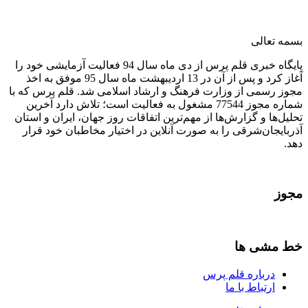
بسمه تعالی
پایگاه خبری قلم پرس از دی ماه سال 94 فعالیت آزمایشی خود را
آغاز کرد و پس از آن در 13 اردیبهشت ماه سال 95 موفق به اخذ
مجوز رسمی از وزارت فرهنگ و ارشاد اسلامی شد. قلم پرس که با
شماره مجوز 77544 مشغول به فعالیت است؛ تلاش دارد آخرین
تحلیل‌ها و گزارش‌ها از مهم‌ترین اتفاقات روز جهان، ایران و استان
آذربایجان‌شرقی را به صورت آنلاین در اختیار مخاطبان خود قرار
دهد.
مجوز
خط مشی ها
درباره قلم پرس
ارتباط با ما