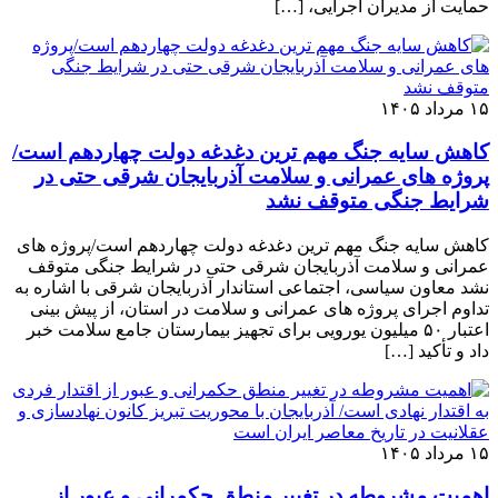
حمایت از مدیران اجرایی، […]
۱۵ مرداد ۱۴۰۵
کاهش سایه جنگ مهم ‌ترین دغدغه دولت چهاردهم است/
پروژه ‌های عمرانی و سلامت آذربایجان شرقی حتی در
شرایط جنگی متوقف نشد
کاهش سایه جنگ مهم ‌ترین دغدغه دولت چهاردهم است/پروژه ‌های
عمرانی و سلامت آذربایجان شرقی حتی در شرایط جنگی متوقف
نشد معاون سیاسی، اجتماعی استاندار آذربایجان شرقی با اشاره به
تداوم اجرای پروژه ‌های عمرانی و سلامت در استان، از پیش ‌بینی
اعتبار ۵۰ میلیون یورویی برای تجهیز بیمارستان جامع سلامت خبر
داد و تأکید […]
۱۵ مرداد ۱۴۰۵
اهمیت مشروطه در تغییر منطق حکمرانی و عبور از