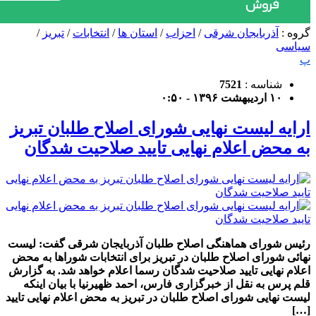
گروه :
آذربایجان شرقی
/
احزاب
/
استان ها
/
انتخابات
/
تبریز
/
سیاسی
پ
شناسه :
7521
۱۰ اردیبهشت ۱۳۹۶ - ۰:۵۰
ارایه لیست نهایی شورای اصلاح طلبان تبریز
به محض اعلام نهایی تایید صلاحیت شدگان
رئیس شورای هماهنگی اصلاح طلبان آذربایجان شرقی گفت: لیست
نهائی شورای اصلاح طلبان در تبریز برای انتخابات شوراها به محض
اعلام نهایی تایید صلاحیت شدگان رسما اعلام خواهد شد. به گزارش
قلم پرس به نقل از خبرگزاری فارس، احمد ظهیرنیا با بیان اینکه
لیست نهایی شورای اصلاح طلبان در تبریز به محض اعلام نهایی تایید
[…]