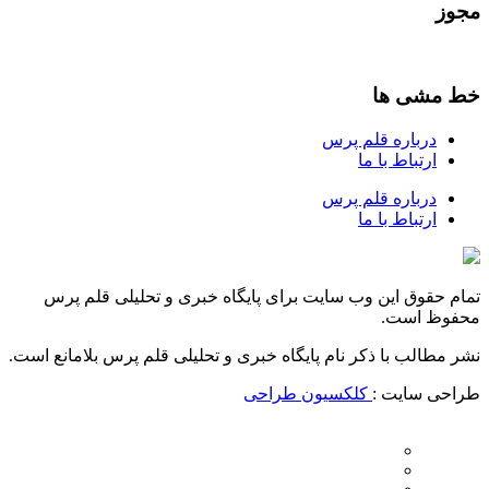
مجوز
خط مشی ها
درباره قلم پرس
ارتباط با ما
درباره قلم پرس
ارتباط با ما
تمام حقوق این وب سایت برای پایگاه خبری و تحلیلی قلم پرس
محفوظ است.
نشر مطالب با ذکر نام پایگاه خبری و تحلیلی قلم پرس بلامانع است.
طراحی سایت :
کلکسیون طراحی