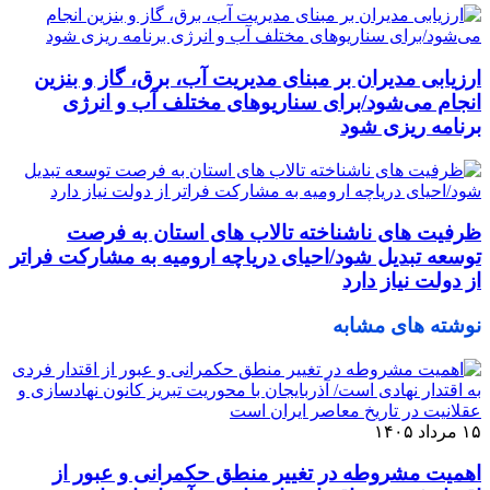
ارزیابی مدیران بر مبنای مدیریت آب، برق، گاز و بنزین
انجام می‌شود/برای سناریوهای مختلف آب و انرژی
برنامه ‌ریزی شود
ظرفیت‌ های ناشناخته تالاب‌ های استان به فرصت
توسعه تبدیل شود/احیای دریاچه ارومیه به مشارکت فراتر
از دولت نیاز دارد
نوشته های مشابه
۱۵ مرداد ۱۴۰۵
اهمیت مشروطه در تغییر منطق حکمرانی و عبور از