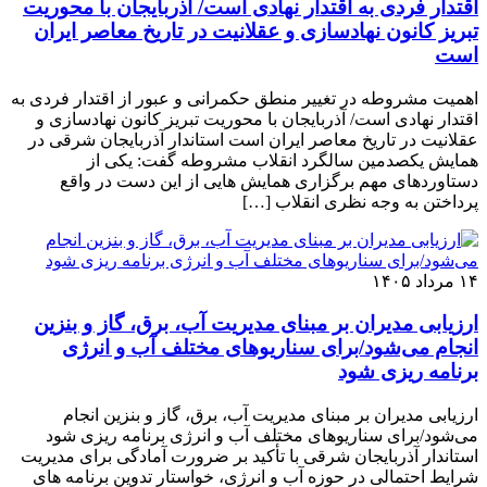
اقتدار فردی به اقتدار نهادی است/ آذربایجان با محوریت
تبریز کانون نهادسازی و عقلانیت در تاریخ معاصر ایران
است
اهمیت مشروطه در تغییر منطق حکمرانی و عبور از اقتدار فردی به
اقتدار نهادی است/ آذربایجان با محوریت تبریز کانون نهادسازی و
عقلانیت در تاریخ معاصر ایران است استاندار آذربایجان شرقی در
همایش یکصدمین سالگرد انقلاب مشروطه گفت: یکی از
دستاوردهای مهم برگزاری همایش هایی از این دست در واقع
پرداختن به وجه نظری انقلاب […]
۱۴ مرداد ۱۴۰۵
ارزیابی مدیران بر مبنای مدیریت آب، برق، گاز و بنزین
انجام می‌شود/برای سناریوهای مختلف آب و انرژی
برنامه ‌ریزی شود
ارزیابی مدیران بر مبنای مدیریت آب، برق، گاز و بنزین انجام
می‌شود/برای سناریوهای مختلف آب و انرژی برنامه ‌ریزی شود
استاندار آذربایجان شرقی با تأکید بر ضرورت آمادگی برای مدیریت
شرایط احتمالی در حوزه آب و انرژی، خواستار تدوین برنامه ‌های