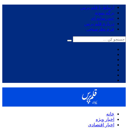
ارتباط با قلم پرس
برگه نمونه
چندرسانه ای
درباره قلم پرس
فرم نظرسنجی
خانه
اخبار ویژه
اخبار اقتصادی