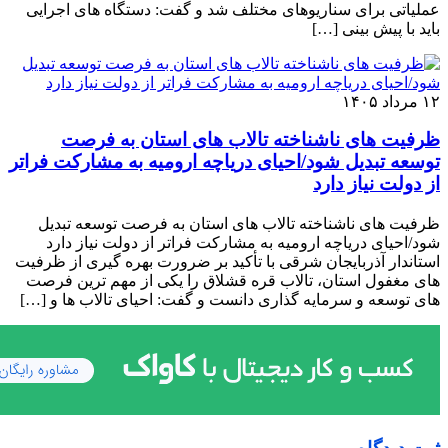
عملیاتی برای سناریوهای مختلف شد و گفت: دستگاه ‌های اجرایی
باید با پیش‌ بینی […]
۱۲ مرداد ۱۴۰۵
ظرفیت‌ های ناشناخته تالاب‌ های استان به فرصت
توسعه تبدیل شود/احیای دریاچه ارومیه به مشارکت فراتر
از دولت نیاز دارد
ظرفیت‌ های ناشناخته تالاب‌ های استان به فرصت توسعه تبدیل
شود/احیای دریاچه ارومیه به مشارکت فراتر از دولت نیاز دارد
استاندار آذربایجان شرقی با تأکید بر ضرورت بهره‌ گیری از ظرفیت‌
های مغفول استان، تالاب قره ‌قشلاق را یکی از مهم‌ ترین فرصت‌
های توسعه و سرمایه ‌گذاری دانست و گفت: احیای تالاب‌ ها و […]