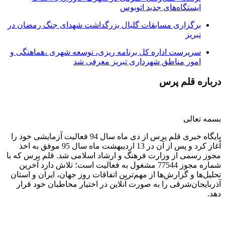
ایستگاه‌های جدید اتوبوس
برگزاری مسابقات گلبال بزرگداشت شهدای جنگ رمضان در
تبریز
سرپرست اداره کل برنامه ریزی، توسعه شهری ،هماهنگی و
امور مناطق شهرداری تبریز معرفی شد
درباره قلم پرس
بسمه تعالی
پایگاه خبری قلم پرس از دی ماه سال 94 فعالیت آزمایشی خود را
آغاز کرد و پس از آن در 13 اردیبهشت ماه سال 95 موفق به اخذ
مجوز رسمی از وزارت فرهنگ و ارشاد اسلامی شد. قلم پرس که با
شماره مجوز 77544 مشغول به فعالیت است؛ تلاش دارد آخرین
تحلیل‌ها و گزارش‌ها از مهم‌ترین اتفاقات روز جهان، ایران و استان
آذربایجان‌شرقی را به صورت آنلاین در اختیار مخاطبان خود قرار
دهد.