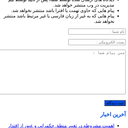
مدیریت در وب منتشر خواهد شد.
پیام هایی که حاوی تهمت یا افترا باشد منتشر نخواهد شد.
پیام هایی که به غیر از زبان فارسی یا غیر مرتبط باشد منتشر
نخواهد شد.
آخرین اخبار
اهمیت مشروطه در تغییر منطق حکمرانی و عبور از اقتدار