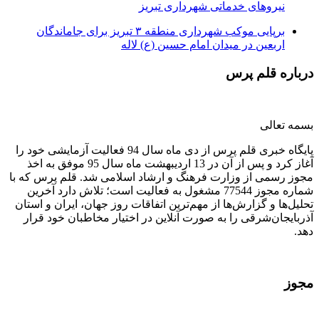
نیروهای خدماتی شهرداری تبریز
برپایی موکب شهرداری منطقه ۳ تبریز برای جاماندگان
اربعین در میدان امام حسین (ع) لاله
درباره قلم پرس
بسمه تعالی
پایگاه خبری قلم پرس از دی ماه سال 94 فعالیت آزمایشی خود را
آغاز کرد و پس از آن در 13 اردیبهشت ماه سال 95 موفق به اخذ
مجوز رسمی از وزارت فرهنگ و ارشاد اسلامی شد. قلم پرس که با
شماره مجوز 77544 مشغول به فعالیت است؛ تلاش دارد آخرین
تحلیل‌ها و گزارش‌ها از مهم‌ترین اتفاقات روز جهان، ایران و استان
آذربایجان‌شرقی را به صورت آنلاین در اختیار مخاطبان خود قرار
دهد.
مجوز