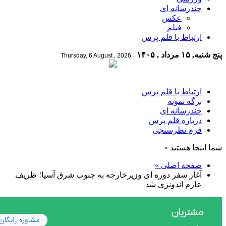
چندرسانه ای
عکس
فیلم
ارتباط با قلم پرس
پنج شنبه, ۱۵ مرداد , ۱۴۰۵
|
Thursday, 6 August , 2026
ارتباط با قلم پرس
برگه نمونه
چندرسانه ای
درباره قلم پرس
فرم نظرسنجی
شما اینجا هستید »
صفحه اصلی »
آغاز سفر دوره ای وزیرخارجه به جنوب شرق آسیا؛ ظریف
عازم اندونزی شد