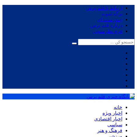
ارتباط با قلم پرس
برگه نمونه
چندرسانه ای
درباره قلم پرس
فرم نظرسنجی
خانه
اخبار ویژه
اخبار اقتصادی
سیاسی
فرهنگ و هنر
ورزشی