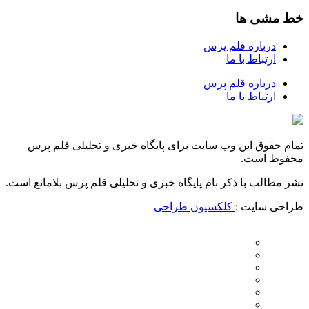
خط مشی ها
درباره قلم پرس
ارتباط با ما
درباره قلم پرس
ارتباط با ما
تمام حقوق این وب سایت برای پایگاه خبری و تحلیلی قلم پرس
محفوظ است.
نشر مطالب با ذکر نام پایگاه خبری و تحلیلی قلم پرس بلامانع است.
طراحی سایت :
کلکسیون طراحی