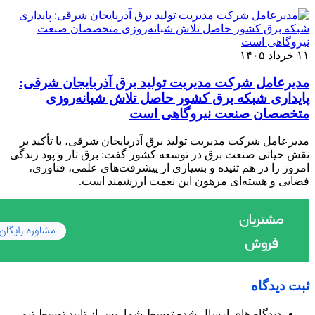
۱۱ خرداد ۱۴۰۵
مدیرعامل شرکت مدیریت تولید برق آذربایجان شرقی:
پایداری شبکه برق کشور حاصل تلاش شبانه‌روزی
متخصصان صنعت نیروگاهی است
مدیرعامل شرکت مدیریت تولید برق آذربایجان شرقی، با تأکید بر
نقش حیاتی صنعت برق در توسعه کشور گفت: برق تار و پود زندگی
امروز را در هم تنیده و بسیاری از پیشرفت‌های علمی، فناوری،
فضایی و هسته‌ای مرهون این نعمت ارزشمند است.
ثبت دیدگاه
دیدگاه های ارسال شده توسط شما، پس از تایید توسط تیم