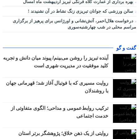
بهره برداری از عمارت کلاه فرنگی تبریز اردیبهشت ماه امسال
سالن ورزشی که جوانان تبریزی زنگ نشاط در آن نشنیدند !
درخواست هلال‌احمر، آتش‌نشانی و اورژانس برای پرهیز از برگزاری
مراسم محلی در شب چهارشنبه‌سوری
گفت و گو
آینده تبریز را روشن می‌بینم/ پیوند میان دانش و تجربه
کلید موفقیت در مدیریت شهری است
روایت مسیری که با فوتبال آغاز شد؛ قهرمانی جهان
با روشندلان
ترکیب روابط‌عمومی و مداحی؛ الگوی متفاوتی از
خدمت اجتماعی
روایتی از یک ذهن خلاق؛ پژوهشگر برتر استان