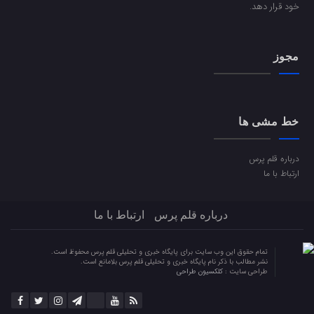
خود قرار دهد.
مجوز
خط مشی ها
درباره قلم پرس
ارتباط با ما
درباره قلم پرس
ارتباط با ما
تمام حقوق این وب سایت برای پایگاه خبری و تحلیلی قلم پرس محفوظ است.
نشر مطالب با ذکر نام پایگاه خبری و تحلیلی قلم پرس بلامانع است.
طراحی سایت :
کلکسیون طراحی