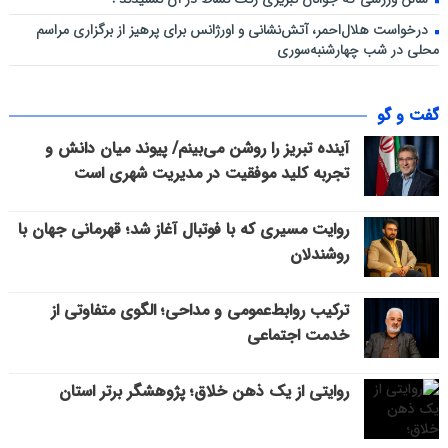
درخواست هلال‌احمر، آتش‌نشانی و اورژانس برای پرهیز از برگزاری مراسم
محلی در شب چهارشنبه‌سوری
گفت و گو
آینده تبریز را روشن می‌بینم/ پیوند میان دانش و
تجربه کلید موفقیت در مدیریت شهری است
روایت مسیری که با فوتبال آغاز شد؛ قهرمانی جهان با
روشندلان
ترکیب روابط‌عمومی و مداحی؛ الگوی متفاوتی از
خدمت اجتماعی
روایتی از یک ذهن خلاق؛ پژوهشگر برتر استان