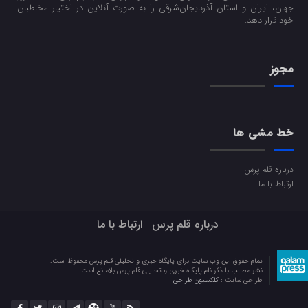
جهان، ایران و استان آذربایجان‌شرقی را به صورت آنلاین در اختیار مخاطبان
خود قرار دهد.
مجوز
خط مشی ها
درباره قلم پرس
ارتباط با ما
درباره قلم پرس
ارتباط با ما
تمام حقوق این وب سایت برای پایگاه خبری و تحلیلی قلم پرس محفوظ است.
نشر مطالب با ذکر نام پایگاه خبری و تحلیلی قلم پرس بلامانع است.
طراحی سایت :
کلکسیون طراحی