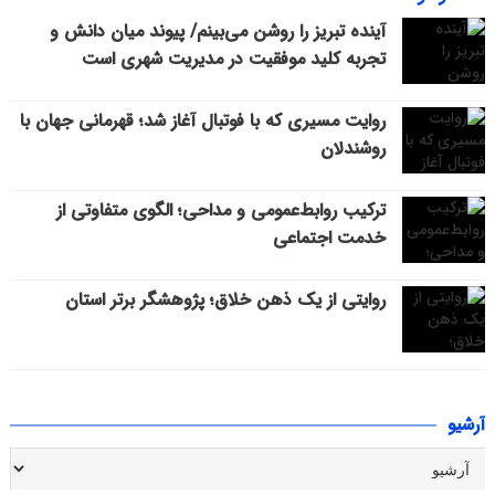
آینده تبریز را روشن می‌بینم/ پیوند میان دانش و
تجربه کلید موفقیت در مدیریت شهری است
روایت مسیری که با فوتبال آغاز شد؛ قهرمانی جهان با
روشندلان
ترکیب روابط‌عمومی و مداحی؛ الگوی متفاوتی از
خدمت اجتماعی
روایتی از یک ذهن خلاق؛ پژوهشگر برتر استان
آرشیو