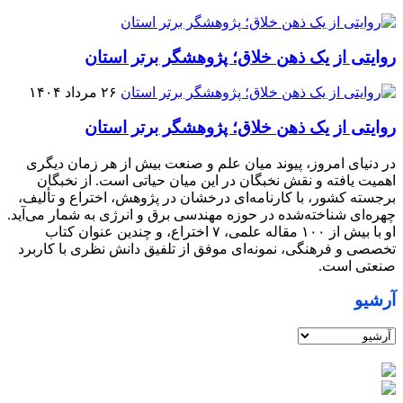
روایتی از یک ذهن خلاق؛ پژوهشگر برتر استان
۲۶ مرداد ۱۴۰۴
روایتی از یک ذهن خلاق؛ پژوهشگر برتر استان
در دنیای امروز، پیوند میان علم و صنعت بیش از هر زمان دیگری
اهمیت یافته و نقش نخبگان در این میان حیاتی است. از نخبگان
برجسته کشور، با کارنامه‌ای درخشان در پژوهش، اختراع و تألیف،
چهره‌ای شناخته‌شده در حوزه مهندسی برق و انرژی به شمار می‌آید.
او با بیش از ۱۰۰ مقاله علمی، ۷ اختراع، و چندین عنوان کتاب
تخصصی و فرهنگی، نمونه‌ای موفق از تلفیق دانش نظری با کاربرد
صنعتی است.
آرشیو