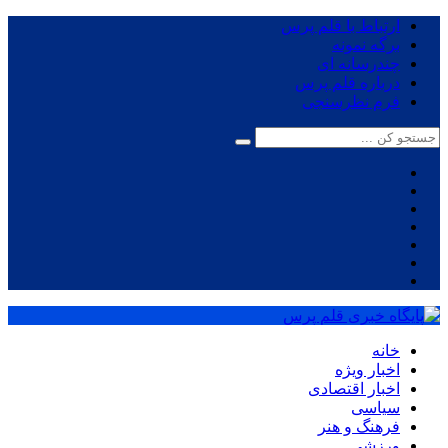
ارتباط با قلم پرس
برگه نمونه
چندرسانه ای
درباره قلم پرس
فرم نظرسنجی
خانه
اخبار ویژه
اخبار اقتصادی
سیاسی
فرهنگ و هنر
ورزشی