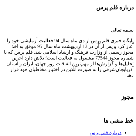
درباره قلم پرس
بسمه تعالی
پایگاه خبری قلم پرس از دی ماه سال 94 فعالیت آزمایشی خود را
آغاز کرد و پس از آن در 13 اردیبهشت ماه سال 95 موفق به اخذ
مجوز رسمی از وزارت فرهنگ و ارشاد اسلامی شد. قلم پرس که با
شماره مجوز 77544 مشغول به فعالیت است؛ تلاش دارد آخرین
تحلیل‌ها و گزارش‌ها از مهم‌ترین اتفاقات روز جهان، ایران و استان
آذربایجان‌شرقی را به صورت آنلاین در اختیار مخاطبان خود قرار
دهد.
مجوز
خط مشی ها
درباره قلم پرس