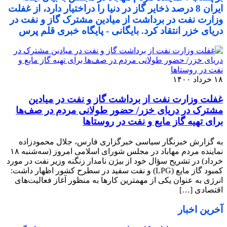
ایران 8 درصد ذخایر گاز در دنیا را دراختیار دارد، از غفلت
وزارت نفت در برداشت از میادین مشترک گاز و نفت در
دریای خزر انتقاد کرد. بایگانی - پایگاه خبری قلم پرس
۱۸ خرداد ۱۴۰۰
غفلت وزارت نفت از برداشت گاز و نفت در میادین
مشترک در دریای خزر/ حضور طولانی مردم در صف‌ها
برای تهیه گاز مایع و نفت در روستاها
به گزارش خبرنگار سیاسی خبرگزاری فارس، جلال محمودزاده
نماینده مردم مهاباد در مجلس شورای اسلامی امروز (سه‌شنبه ۱۸
خرداد) در تشریح سؤال خود از بیژن نامدار زنگنه وزیر نفت در مورد
کمبود گاز مایع (LPG) و نفت سفید در سطرح کشور اظهار داشت:
انرژی به عنوان یکی از مهمترین کارها به منظور آغاز فعالیت‌های
اقتصادی […]
آخرین اخبار