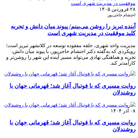
۲۸ فروردین ۱۴۰۵
احتشام حاجی‌پور:
آینده تبریز را روشن می‌بینم/ پیوند میان دانش و تجربه
کلید موفقیت در مدیریت شهری است
مدیریت واحد شهری، حلقه مفقوده توسعه در کلانشهر تبریز است؛
رویکردی که به‌گفته دکتر احتشام حاجی‌پور، با پیوند میان دانش،
تجربه و هماهنگی نهادی می‌تواند مسیر آینده این شهر را روشن‌تر و
کارآمدتر کند.
روایت مسیری که با فوتبال آغاز شد؛ قهرمانی جهان با
روشندلان
۰۸ آذر ۱۴۰۴
روایت مسیری که با فوتبال آغاز شد؛ قهرمانی جهان با
روشندلان