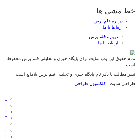
خط مشی ها
درباره قلم پرس
ارتباط با ما
درباره قلم پرس
ارتباط با ما
تمام حقوق این وب سایت برای پایگاه خبری و تحلیلی قلم پرس محفوظ
است.
نشر مطالب با ذکر نام پایگاه خبری و تحلیلی قلم پرس بلامانع است.
طراحی سایت :
کلکسیون طراحی