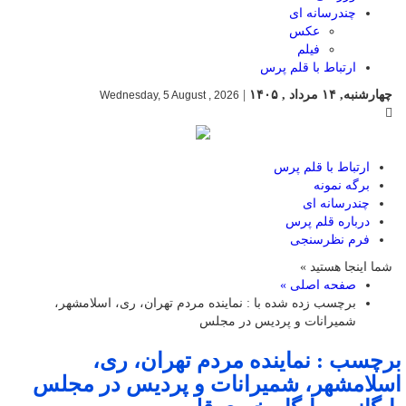
چندرسانه ای
عکس
فیلم
ارتباط با قلم پرس
چهارشنبه, ۱۴ مرداد , ۱۴۰۵
|
Wednesday, 5 August , 2026
ارتباط با قلم پرس
برگه نمونه
چندرسانه ای
درباره قلم پرس
فرم نظرسنجی
شما اینجا هستید »
صفحه اصلی »
برچسب زده شده با : نماینده مردم تهران، ری، اسلامشهر،
شمیرانات و پردیس در مجلس
برچسب : نماینده مردم تهران، ری،
اسلامشهر، شمیرانات و پردیس در مجلس