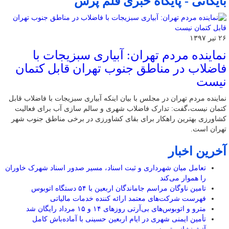
بایگانی - پایگاه خبری قلم پرس
۲۶ تیر ۱۳۹۷
نماینده مردم تهران: آبیاری سبزیجات با
فاضلاب در مناطق جنوب تهران قابل کتمان
نیست
نماینده مردم تهران در مجلس با بیان اینکه آبیاری سبزیجات با فاضلاب قابل
کتمان نیست،گفت: تدارک فاضلاب شهری و سالم سازی آب برای فعالیت
کشاورزی بهترین راهکار برای بقای کشاورزی در برخی مناطق جنوب شهر
تهران است.
آخرین اخبار
تعامل میان شهرداری و ثبت اسناد، مسیر صدور اسناد شهرک خاوران
را هموار می‌کند
تامین ناوگان مراسم جاماندگان اربعین با ۵۴ دستگاه اتوبوس
فهرست شرکت‌های معتمد ارائه کننده خدمات مالیاتی
مترو و اتوبوس‌های بی‌آرتی روزهای ۱۴ و ۱۵ مرداد رایگان شد
تأمین ایمنی شهری در ایام اربعین حسینی با آماده‌باش کامل