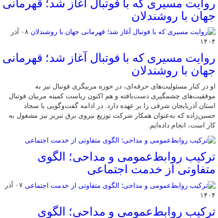
روایت مسیری که با فوتبال آغاز شد؛ قهرمانی
جهان با روشندلان
۰۸ آذر
۱۴۰۴
روایت مسیری که با فوتبال آغاز شد؛ قهرمانی
جهان با روشندلان
او در کنار مسئولیت‌های حرفه‌ای، در حوزه مربیگری فوتبال نیز به
موفقیت‌های چشمگیری دست‌یافته و هم اکنون ریاست کمیته مربیان فوتبال
استان آذربایجان شرقی را بر عهده دارد. در ادامه گفت‌وگویی با سجاد
حسین‌زاده که به‌عنوان همکار شرکت توزیع نیروی برق تبریز نیز مشغول به
کار است، انجام داده‌ایم.
ترکیب روابط‌عمومی و مداحی؛ الگوی
متفاوتی از خدمت اجتماعی
۰۷ آذر
۱۴۰۴
ترکیب روابط‌عمومی و مداحی؛ الگوی