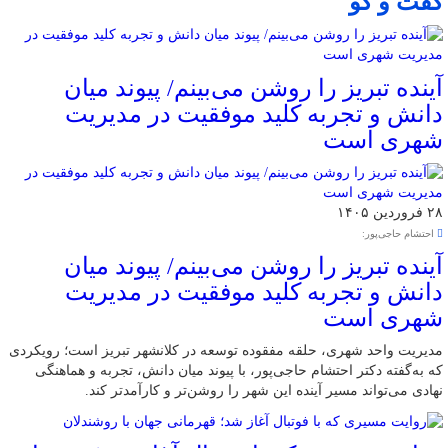
گفت و گو
آینده تبریز را روشن می‌بینم/ پیوند میان
دانش و تجربه کلید موفقیت در مدیریت
شهری است
۲۸ فروردین ۱۴۰۵
احتشام حاجی‌پور:
آینده تبریز را روشن می‌بینم/ پیوند میان
دانش و تجربه کلید موفقیت در مدیریت
شهری است
مدیریت واحد شهری، حلقه مفقوده توسعه در کلانشهر تبریز است؛ رویکردی
که به‌گفته دکتر احتشام حاجی‌پور، با پیوند میان دانش، تجربه و هماهنگی
نهادی می‌تواند مسیر آینده این شهر را روشن‌تر و کارآمدتر کند.