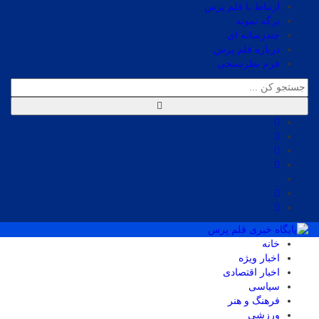
ارتباط با قلم پرس
برگه نمونه
چندرسانه ای
درباره قلم پرس
فرم نظرسنجی
خانه
اخبار ویژه
اخبار اقتصادی
سیاسی
فرهنگ و هنر
ورزشی