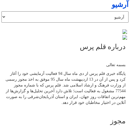
آرشیو
درباره قلم پرس
بسمه تعالی
پایگاه خبری قلم پرس از دی ماه سال 94 فعالیت آزمایشی خود را آغاز
کرد و پس از آن در 13 اردیبهشت ماه سال 95 موفق به اخذ مجوز رسمی
از وزارت فرهنگ و ارشاد اسلامی شد. قلم پرس که با شماره مجوز
77544 مشغول به فعالیت است؛ تلاش دارد آخرین تحلیل‌ها و گزارش‌ها از
مهم‌ترین اتفاقات روز جهان، ایران و استان آذربایجان‌شرقی را به صورت
آنلاین در اختیار مخاطبان خود قرار دهد.
مجوز