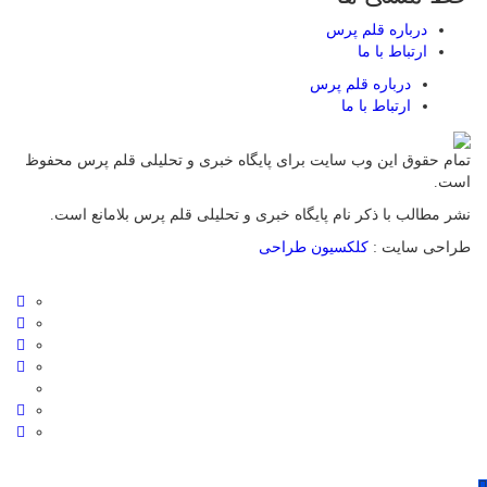
درباره قلم پرس
ارتباط با ما
درباره قلم پرس
ارتباط با ما
تمام حقوق این وب سایت برای پایگاه خبری و تحلیلی قلم پرس محفوظ
است.
نشر مطالب با ذکر نام پایگاه خبری و تحلیلی قلم پرس بلامانع است.
طراحی سایت :
کلکسیون طراحی