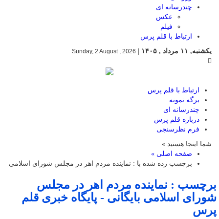
چندرسانه ای
عکس
فیلم
ارتباط با قلم پرس
یکشنبه, ۱۱ مرداد , ۱۴۰۵
|
Sunday, 2 August , 2026
ارتباط با قلم پرس
برگه نمونه
چندرسانه ای
درباره قلم پرس
فرم نظرسنجی
شما اینجا هستید »
صفحه اصلی »
برچسب زده شده با : نماینده مردم اهر در مجلس شورای اسلامی
برچسب : نماینده مردم اهر در مجلس
شورای اسلامی بایگانی - پایگاه خبری قلم
پرس