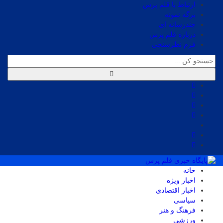
ارتباط با قلم پرس
برگه نمونه
چندرسانه ای
درباره قلم پرس
فرم نظرسنجی
خانه
اخبار ویژه
اخبار اقتصادی
سیاسی
فرهنگ و هنر
ورزشی