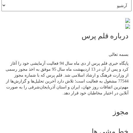
درباره قلم پرس
بسمه تعالی
پایگاه خبری قلم پرس از دی ماه سال 94 فعالیت آزمایشی خود را آغاز
کرد و پس از آن در 13 اردیبهشت ماه سال 95 موفق به اخذ مجوز رسمی
از وزارت فرهنگ و ارشاد اسلامی شد. قلم پرس که با شماره مجوز
77544 مشغول به فعالیت است؛ تلاش دارد آخرین تحلیل‌ها و گزارش‌ها از
مهم‌ترین اتفاقات روز جهان، ایران و استان آذربایجان‌شرقی را به صورت
آنلاین در اختیار مخاطبان خود قرار دهد.
مجوز
خط مشی ها