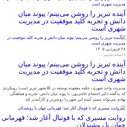
آینده تبریز را روشن می‌بینم/ پیوند میان
دانش و تجربه کلید موفقیت در مدیریت
شهری است
۲۸ فروردین ۱۴۰۵
احتشام حاجی‌پور:
آینده تبریز را روشن می‌بینم/ پیوند میان
دانش و تجربه کلید موفقیت در مدیریت
شهری است
مدیریت واحد شهری، حلقه مفقوده توسعه در کلانشهر تبریز است؛ رویکردی
که به‌گفته دکتر احتشام حاجی‌پور، با پیوند میان دانش، تجربه و هماهنگی
نهادی می‌تواند مسیر آینده این شهر را روشن‌تر و کارآمدتر کند.
روایت مسیری که با فوتبال آغاز شد؛ قهرمانی
جهان با روشندلان