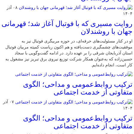
۰۸ آذر
۱۴۰۴
روایت مسیری که با فوتبال آغاز شد؛ قهرمانی
جهان با روشندلان
او در کنار مسئولیت‌های حرفه‌ای، در حوزه مربیگری فوتبال نیز به
موفقیت‌های چشمگیری دست‌یافته و هم اکنون ریاست کمیته مربیان فوتبال
استان آذربایجان شرقی را بر عهده دارد. در ادامه گفت‌وگویی با سجاد
حسین‌زاده که به‌عنوان همکار شرکت توزیع نیروی برق تبریز نیز مشغول به
کار است، انجام داده‌ایم.
ترکیب روابط‌عمومی و مداحی؛ الگوی
متفاوتی از خدمت اجتماعی
۰۷ آذر
۱۴۰۴
ترکیب روابط‌عمومی و مداحی؛ الگوی
متفاوتی از خدمت اجتماعی