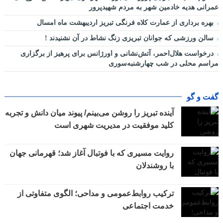
عمرانی هدیه خادمین شهر به مردم شهیدپرور
بهره برداری از عمارت کلاه فرنگی تبریز اردیبهشت ماه امسال
سالن ورزشی که جوانان تبریزی زنگ نشاط در آن نشنیدند !
درخواست هلال‌احمر، آتش‌نشانی و اورژانس برای پرهیز از برگزاری
مراسم محلی در شب چهارشنبه‌سوری
گفت و گو
آینده تبریز را روشن می‌بینم/ پیوند میان دانش و تجربه
کلید موفقیت در مدیریت شهری است
روایت مسیری که با فوتبال آغاز شد؛ قهرمانی جهان
با روشندلان
ترکیب روابط‌عمومی و مداحی؛ الگوی متفاوتی از
خدمت اجتماعی