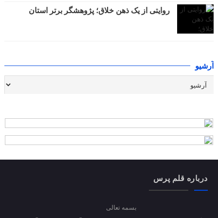
روایتی از یک ذهن خلاق؛ پژوهشگر برتر استان
آرشیو
درباره قلم پرس
بسمه تعالی