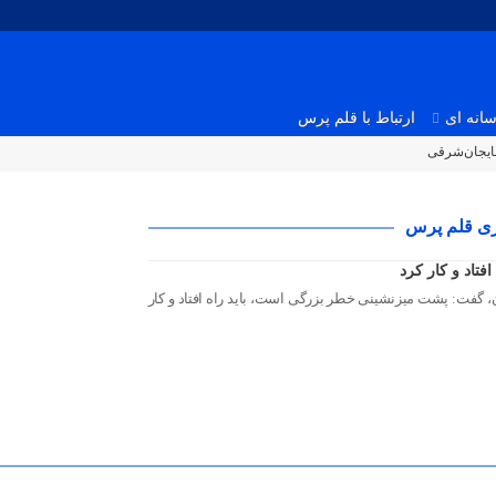
انه ای
ارتباط با قلم پرس
بایجان‌شرقی
بری قلم پرس
تاد و کار کرد
 گفت: پشت میزنشینی خطر بزرگی است، باید راه افتاد و کار