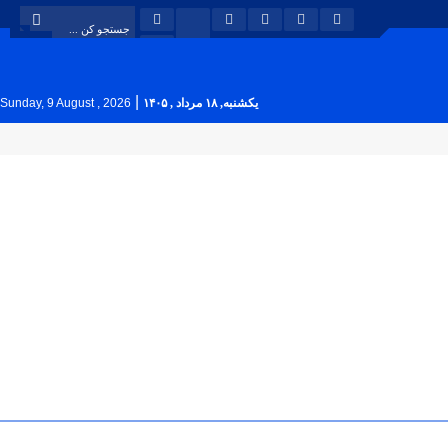
|
یکشنبه, ۱۸ مرداد , ۱۴۰۵
Sunday, 9 August , 2026