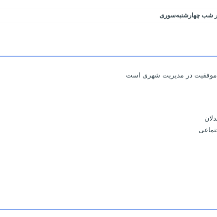
در شب چهارشنبه‌سوری
لید موفقیت در مدیریت شهری است
دلان
تماعی