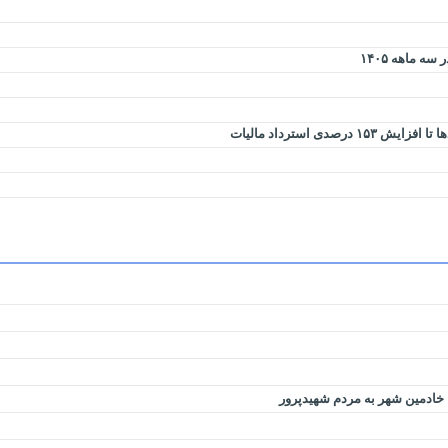
 خادمین شهر به مردم شهیدپرور