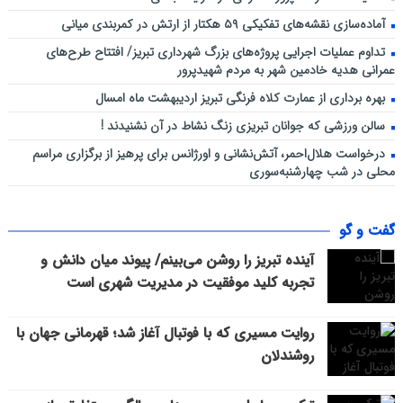
آماده‌سازی نقشه‌های تفکیکی ۵۹ هکتار از ارتش در کمربندی میانی
تداوم عملیات اجرایی پروژه‌های بزرگ شهرداری تبریز/ افتتاح طرح‌های
عمرانی هدیه خادمین شهر به مردم شهیدپرور
بهره برداری از عمارت کلاه فرنگی تبریز اردیبهشت ماه امسال
سالن ورزشی که جوانان تبریزی زنگ نشاط در آن نشنیدند !
درخواست هلال‌احمر، آتش‌نشانی و اورژانس برای پرهیز از برگزاری مراسم
محلی در شب چهارشنبه‌سوری
گفت و گو
آینده تبریز را روشن می‌بینم/ پیوند میان دانش و
تجربه کلید موفقیت در مدیریت شهری است
روایت مسیری که با فوتبال آغاز شد؛ قهرمانی جهان با
روشندلان