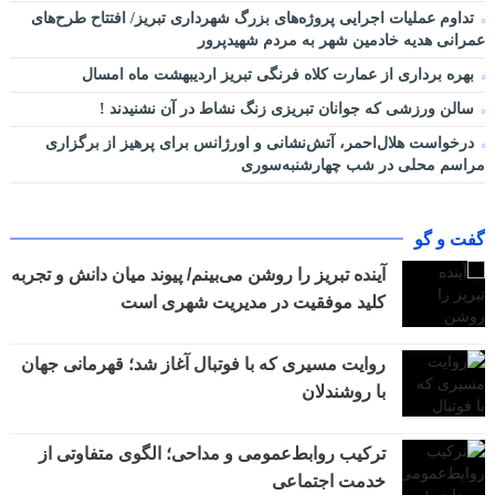
تداوم عملیات اجرایی پروژه‌های بزرگ شهرداری تبریز/ افتتاح طرح‌های
عمرانی هدیه خادمین شهر به مردم شهیدپرور
بهره برداری از عمارت کلاه فرنگی تبریز اردیبهشت ماه امسال
سالن ورزشی که جوانان تبریزی زنگ نشاط در آن نشنیدند !
درخواست هلال‌احمر، آتش‌نشانی و اورژانس برای پرهیز از برگزاری
مراسم محلی در شب چهارشنبه‌سوری
گفت و گو
آینده تبریز را روشن می‌بینم/ پیوند میان دانش و تجربه
کلید موفقیت در مدیریت شهری است
روایت مسیری که با فوتبال آغاز شد؛ قهرمانی جهان
با روشندلان
ترکیب روابط‌عمومی و مداحی؛ الگوی متفاوتی از
خدمت اجتماعی