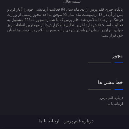
بسمه تعالی
پایگاه خبری قلم پرس از دی ماه سال 94 فعالیت آزمایشی خود را آغاز کرد و
پس از آن در 13 اردیبهشت ماه سال 95 موفق به اخذ مجوز رسمی از وزارت
فرهنگ و ارشاد اسلامی شد. قلم پرس که با شماره مجوز 77544 مشغول به
فعالیت است؛ تلاش دارد آخرین تحلیل‌ها و گزارش‌ها از مهم‌ترین اتفاقات روز
جهان، ایران و استان آذربایجان‌شرقی را به صورت آنلاین در اختیار مخاطبان
خود قرار دهد.
مجوز
خط مشی ها
درباره قلم پرس
ارتباط با ما
درباره قلم پرس
ارتباط با ما