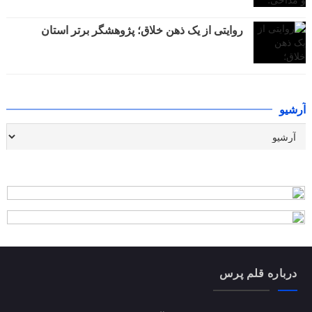
روایتی از یک ذهن خلاق؛ پژوهشگر برتر استان
آرشیو
درباره قلم پرس