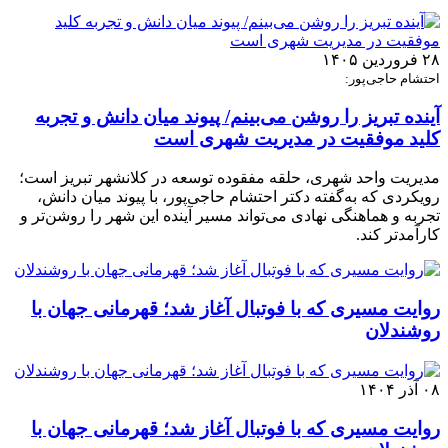
۲۸ فروردین ۱۴۰۵
احتشام حاجی‌پور:
آینده تبریز را روشن می‌بینم/ پیوند میان دانش و تجربه
کلید موفقیت در مدیریت شهری است
مدیریت واحد شهری، حلقه مفقوده توسعه در کلانشهر تبریز است؛
رویکردی که به‌گفته دکتر احتشام حاجی‌پور، با پیوند میان دانش،
تجربه و هماهنگی نهادی می‌تواند مسیر آینده این شهر را روشن‌تر و
کارآمدتر کند.
روایت مسیری که با فوتبال آغاز شد؛ قهرمانی جهان با
روشندلان
۰۸ آذر ۱۴۰۴
روایت مسیری که با فوتبال آغاز شد؛ قهرمانی جهان با