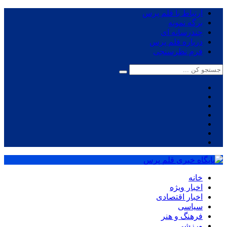
ارتباط با قلم پرس
برگه نمونه
چندرسانه ای
درباره قلم پرس
فرم نظرسنجی
خانه
اخبار ویژه
اخبار اقتصادی
سیاسی
فرهنگ و هنر
ورزشی