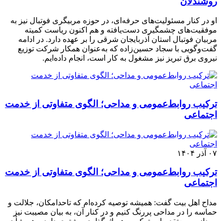
روشندلان
او در کنار مسئولیت‌های حرفه‌ای، در حوزه مربیگری فوتبال نیز به
موفقیت‌های چشمگیری دست‌یافته و هم اکنون ریاست کمیته
مربیان فوتبال استان آذربایجان شرقی را بر عهده دارد. در ادامه
گفت‌وگویی با سجاد حسین‌زاده که به‌عنوان همکار شرکت توزیع
نیروی برق تبریز نیز مشغول به کار است، انجام داده‌ایم.
ترکیب روابط‌عمومی و مداحی؛ الگوی متفاوتی از خدمت
اجتماعی
۰۷ آذر ۱۴۰۴
ترکیب روابط‌عمومی و مداحی؛ الگوی متفاوتی از خدمت
اجتماعی
مداح اهل بیت گفت: همیشه توصیه کرده‌ام که تاحدامکان، جلالت و
حماسه را در مداحی پررنگ کنیم و در کنار آن، به بیان مصیبت نیز