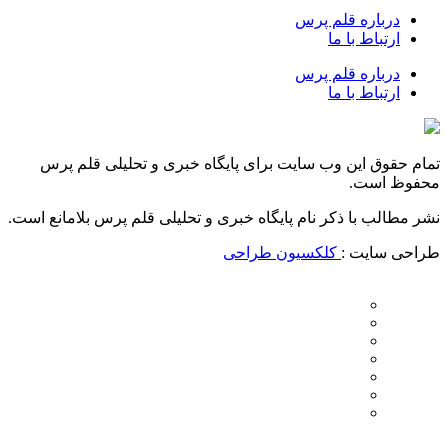
درباره قلم پرس
ارتباط با ما
درباره قلم پرس
ارتباط با ما
تمام حقوق این وب سایت برای پایگاه خبری و تحلیلی قلم پرس
محفوظ است.
نشر مطالب با ذکر نام پایگاه خبری و تحلیلی قلم پرس بلامانع است.
طراحی سایت :
کلکسیون طراحی