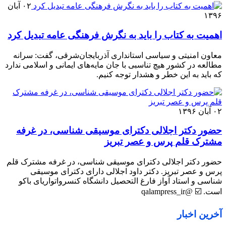
۰۲ آبان
۱۳۹۶
اهمیت به کتاب را باید به نگرش فرهنگی عامه تبدیل کرد
معاون امنیتی و سیاسی استانداری آذربایجان‌شرقی، گفت: سرانه
مطالعه در کشور هیچ تناسبی با جان مایه‌های ایمانی و اسلامی ندارد
که باید به این خطر و هشدار توجه کنیم.
۰۲ آبان ۱۳۹۶
حضور دکتر اجلالی دکترای موسیقی شناسی، در غرفه
مشترک قلم پرس و عصر تبریز
حضور دکتر اجلالی دکترای موسیقی شناسی، در غرفه مشترک قلم
پرس و عصر تبریز. دکتر داود اجلالی دارای دکترای موسیقی
شناسی و استاد آواز فارغ التحصیل دانشگاه کنسرواتواریای باکو
است. ☑️ @qalampress_ir
آخرین اخبار