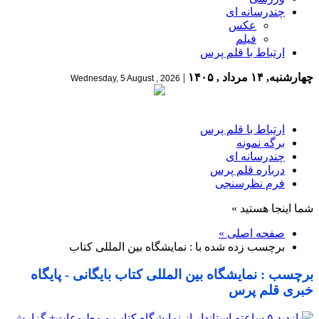
چندرسانه ای
عکس
فیلم
ارتباط با قلم پرس
چهارشنبه, ۱۴ مرداد , ۱۴۰۵
|
Wednesday, 5 August , 2026
ارتباط با قلم پرس
برگه نمونه
چندرسانه ای
درباره قلم پرس
فرم نظرسنجی
شما اینجا هستید »
صفحه اصلی »
برچسب زده شده با : نمایشگاه بین المللی کتاب
برچسب : نمایشگاه بین المللی کتاب بایگانی - پایگاه
خبری قلم پرس