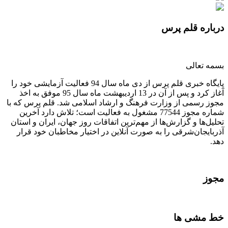
درباره قلم پرس
بسمه تعالی
پایگاه خبری قلم پرس از دی ماه سال 94 فعالیت آزمایشی خود را
آغاز کرد و پس از آن در 13 اردیبهشت ماه سال 95 موفق به اخذ
مجوز رسمی از وزارت فرهنگ و ارشاد اسلامی شد. قلم پرس که با
شماره مجوز 77544 مشغول به فعالیت است؛ تلاش دارد آخرین
تحلیل‌ها و گزارش‌ها از مهم‌ترین اتفاقات روز جهان، ایران و استان
آذربایجان‌شرقی را به صورت آنلاین در اختیار مخاطبان خود قرار
دهد.
مجوز
خط مشی ها