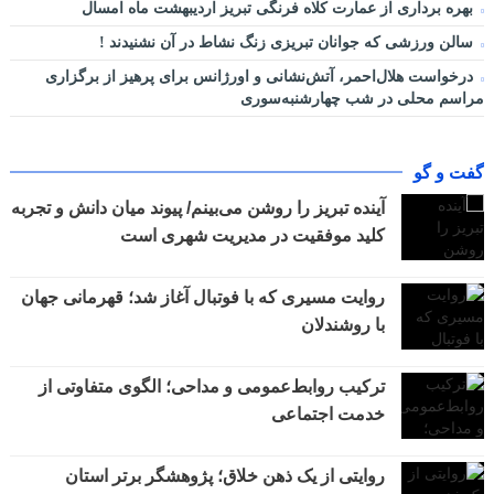
بهره برداری از عمارت کلاه فرنگی تبریز اردیبهشت ماه امسال
سالن ورزشی که جوانان تبریزی زنگ نشاط در آن نشنیدند !
درخواست هلال‌احمر، آتش‌نشانی و اورژانس برای پرهیز از برگزاری
مراسم محلی در شب چهارشنبه‌سوری
گفت و گو
آینده تبریز را روشن می‌بینم/ پیوند میان دانش و تجربه
کلید موفقیت در مدیریت شهری است
روایت مسیری که با فوتبال آغاز شد؛ قهرمانی جهان
با روشندلان
ترکیب روابط‌عمومی و مداحی؛ الگوی متفاوتی از
خدمت اجتماعی
روایتی از یک ذهن خلاق؛ پژوهشگر برتر استان