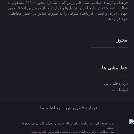
فرهنگ و ارشاد اسلامی شد. قلم پرس که با شماره مجوز 77544 مشغول به
فعالیت است؛ تلاش دارد آخرین تحلیل‌ها و گزارش‌ها از مهم‌ترین اتفاقات روز
جهان، ایران و استان آذربایجان‌شرقی را به صورت آنلاین در اختیار مخاطبان
خود قرار دهد.
مجوز
خط مشی ها
درباره قلم پرس
ارتباط با ما
درباره قلم پرس
ارتباط با ما
تمام حقوق این وب سایت برای پایگاه خبری و تحلیلی قلم پرس محفوظ
است.
نشر مطالب با ذکر نام پایگاه خبری و تحلیلی قلم پرس بلامانع است.