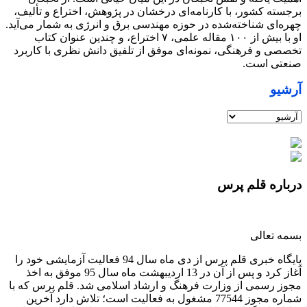
برجسته کشور، با کارنامه‌ای درخشان در پژوهش، اختراع و تألیف،
چهره‌ای شناخته‌شده در حوزه مهندسی برق و انرژی به شمار می‌آید.
او با بیش از ۱۰۰ مقاله علمی، ۷ اختراع، و چندین عنوان کتاب
تخصصی و فرهنگی، نمونه‌ای موفق از تلفیق دانش نظری با کاربرد
صنعتی است.
آرشیو
درباره قلم پرس
بسمه تعالی
پایگاه خبری قلم پرس از دی ماه سال 94 فعالیت آزمایشی خود را
آغاز کرد و پس از آن در 13 اردیبهشت ماه سال 95 موفق به اخذ
مجوز رسمی از وزارت فرهنگ و ارشاد اسلامی شد. قلم پرس که با
شماره مجوز 77544 مشغول به فعالیت است؛ تلاش دارد آخرین