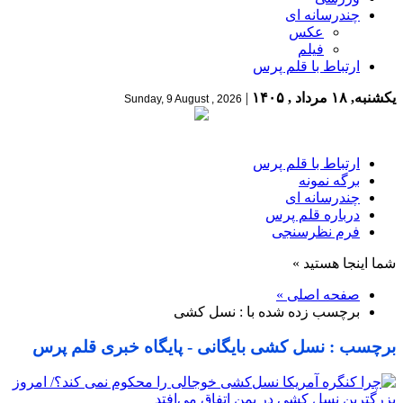
چندرسانه ای
عکس
فیلم
ارتباط با قلم پرس
یکشنبه, ۱۸ مرداد , ۱۴۰۵
|
Sunday, 9 August , 2026
ارتباط با قلم پرس
برگه نمونه
چندرسانه ای
درباره قلم پرس
فرم نظرسنجی
شما اینجا هستید »
صفحه اصلی »
برچسب زده شده با : نسل کشی
برچسب : نسل کشی بایگانی - پایگاه خبری قلم پرس