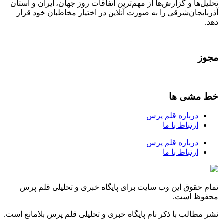
تحلیل‌ها و گزارش‌ها از مهم‌ترین اتفاقات روز جهان، ایران و استان
آذربایجان‌شرقی را به صورت آنلاین در اختیار مخاطبان خود قرار
دهد.
مجوز
خط مشی ها
درباره قلم پرس
ارتباط با ما
درباره قلم پرس
ارتباط با ما
تمام حقوق این وب سایت برای پایگاه خبری و تحلیلی قلم پرس
محفوظ است.
نشر مطالب با ذکر نام پایگاه خبری و تحلیلی قلم پرس بلامانع است.