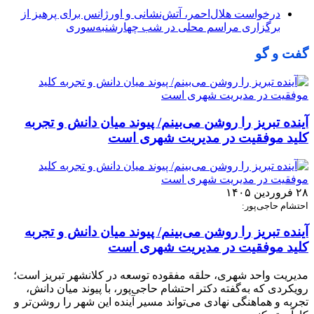
درخواست هلال‌احمر، آتش‌نشانی و اورژانس برای پرهیز از
برگزاری مراسم محلی در شب چهارشنبه‌سوری
گفت و گو
آینده تبریز را روشن می‌بینم/ پیوند میان دانش و تجربه
کلید موفقیت در مدیریت شهری است
۲۸ فروردین ۱۴۰۵
احتشام حاجی‌پور:
آینده تبریز را روشن می‌بینم/ پیوند میان دانش و تجربه
کلید موفقیت در مدیریت شهری است
مدیریت واحد شهری، حلقه مفقوده توسعه در کلانشهر تبریز است؛
رویکردی که به‌گفته دکتر احتشام حاجی‌پور، با پیوند میان دانش،
تجربه و هماهنگی نهادی می‌تواند مسیر آینده این شهر را روشن‌تر و