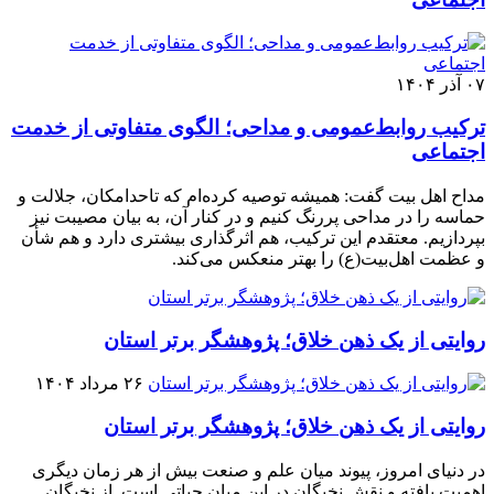
۰۷ آذر ۱۴۰۴
ترکیب روابط‌عمومی و مداحی؛ الگوی متفاوتی از خدمت
اجتماعی
مداح اهل بیت گفت: همیشه توصیه کرده‌ام که تاحدامکان، جلالت و
حماسه را در مداحی پررنگ کنیم و در کنار آن، به بیان مصیبت نیز
بپردازیم. معتقدم این ترکیب، هم اثرگذاری بیشتری دارد و هم شأن
و عظمت اهل‌بیت(ع) را بهتر منعکس می‌کند.
روایتی از یک ذهن خلاق؛ پژوهشگر برتر استان
۲۶ مرداد ۱۴۰۴
روایتی از یک ذهن خلاق؛ پژوهشگر برتر استان
در دنیای امروز، پیوند میان علم و صنعت بیش از هر زمان دیگری
اهمیت یافته و نقش نخبگان در این میان حیاتی است. از نخبگان