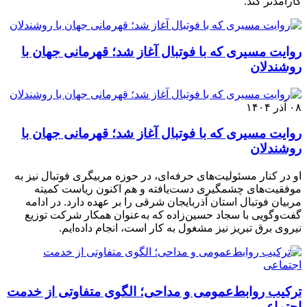
کارآمدتر کند.
روایت مسیری که با فوتبال آغاز شد؛ قهرمانی جهان با
روشندلان
۰۸ آذر ۱۴۰۴
روایت مسیری که با فوتبال آغاز شد؛ قهرمانی جهان با
روشندلان
او در کنار مسئولیت‌های حرفه‌ای، در حوزه مربیگری فوتبال نیز به
موفقیت‌های چشمگیری دست‌یافته و هم اکنون ریاست کمیته
مربیان فوتبال استان آذربایجان شرقی را بر عهده دارد. در ادامه
گفت‌وگویی با سجاد حسین‌زاده که به‌عنوان همکار شرکت توزیع
نیروی برق تبریز نیز مشغول به کار است، انجام داده‌ایم.
ترکیب روابط‌عمومی و مداحی؛ الگوی متفاوتی از خدمت
اجتماعی