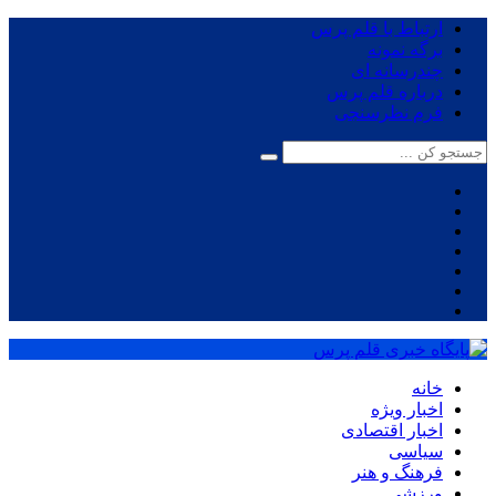
ارتباط با قلم پرس
برگه نمونه
چندرسانه ای
درباره قلم پرس
فرم نظرسنجی
خانه
اخبار ویژه
اخبار اقتصادی
سیاسی
فرهنگ و هنر
ورزشی