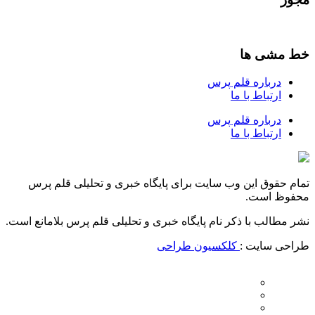
خط مشی ها
درباره قلم پرس
ارتباط با ما
درباره قلم پرس
ارتباط با ما
تمام حقوق این وب سایت برای پایگاه خبری و تحلیلی قلم پرس
محفوظ است.
نشر مطالب با ذکر نام پایگاه خبری و تحلیلی قلم پرس بلامانع است.
طراحی سایت :
کلکسیون طراحی