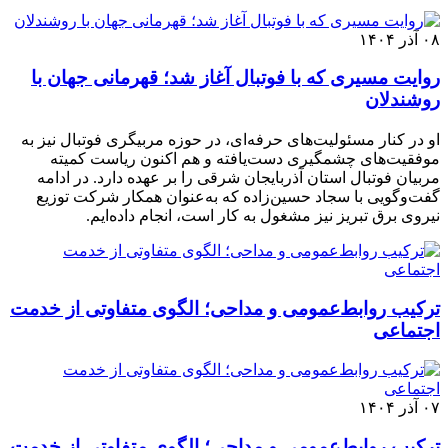
۰۸ آذر ۱۴۰۴
روایت مسیری که با فوتبال آغاز شد؛ قهرمانی جهان با
روشندلان
او در کنار مسئولیت‌های حرفه‌ای، در حوزه مربیگری فوتبال نیز به
موفقیت‌های چشمگیری دست‌یافته و هم اکنون ریاست کمیته
مربیان فوتبال استان آذربایجان شرقی را بر عهده دارد. در ادامه
گفت‌وگویی با سجاد حسین‌زاده که به‌عنوان همکار شرکت توزیع
نیروی برق تبریز نیز مشغول به کار است، انجام داده‌ایم.
ترکیب روابط‌عمومی و مداحی؛ الگوی متفاوتی از خدمت
اجتماعی
۰۷ آذر ۱۴۰۴
ترکیب روابط‌عمومی و مداحی؛ الگوی متفاوتی از خدمت