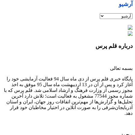
آرشیو
درباره قلم پرس
بسمه تعالی
پایگاه خبری قلم پرس از دی ماه سال 94 فعالیت آزمایشی خود را
آغاز کرد و پس از آن در 13 اردیبهشت ماه سال 95 موفق به اخذ
مجوز رسمی از وزارت فرهنگ و ارشاد اسلامی شد. قلم پرس که با
شماره مجوز 77544 مشغول به فعالیت است؛ تلاش دارد آخرین
تحلیل‌ها و گزارش‌ها از مهم‌ترین اتفاقات روز جهان، ایران و استان
آذربایجان‌شرقی را به صورت آنلاین در اختیار مخاطبان خود قرار
دهد.
مجوز