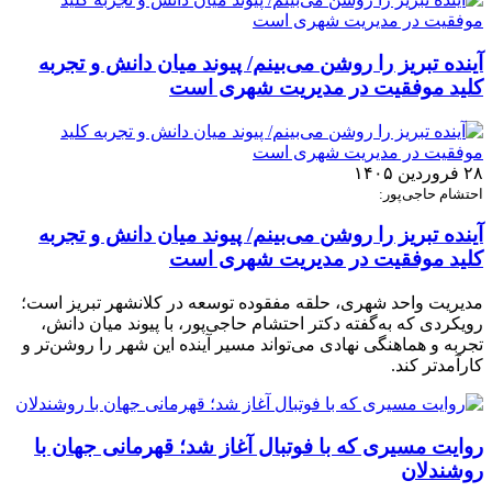
آینده تبریز را روشن می‌بینم/ پیوند میان دانش و تجربه
کلید موفقیت در مدیریت شهری است
۲۸ فروردین ۱۴۰۵
احتشام حاجی‌پور:
آینده تبریز را روشن می‌بینم/ پیوند میان دانش و تجربه
کلید موفقیت در مدیریت شهری است
مدیریت واحد شهری، حلقه مفقوده توسعه در کلانشهر تبریز است؛
رویکردی که به‌گفته دکتر احتشام حاجی‌پور، با پیوند میان دانش،
تجربه و هماهنگی نهادی می‌تواند مسیر آینده این شهر را روشن‌تر و
کارآمدتر کند.
روایت مسیری که با فوتبال آغاز شد؛ قهرمانی جهان با
روشندلان