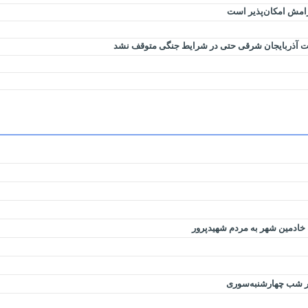
رامش امکان‌پذیر است
مت آذربایجان شرقی حتی در شرایط جنگی متوقف نشد
 خادمین شهر به مردم شهیدپرور
در شب چهارشنبه‌سوری