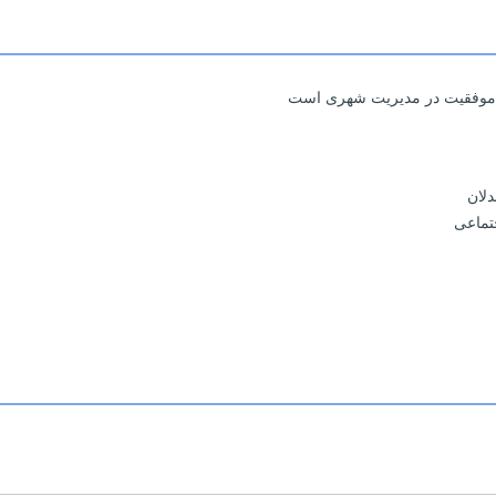
لید موفقیت در مدیریت شهری است
دلان
تماعی