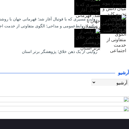
روایت مسیری که با فوتبال آغاز شد؛ قهرمانی جهان با روشن
ترکیب روابط‌عمومی و مداحی؛ الگوی متفاوتی از خدمت اج
روایتی از یک ذهن خلاق؛ پژوهشگر برتر استان
آرشیو