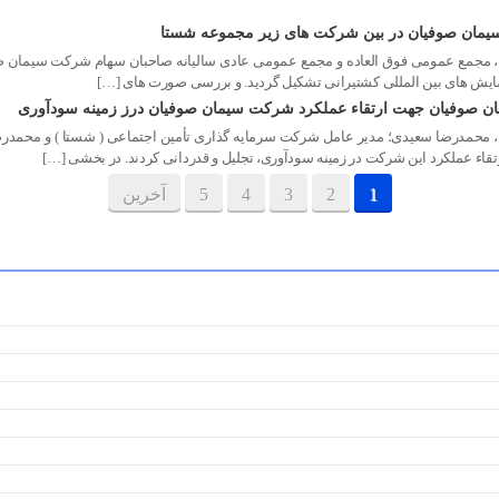
یمان صوفیان در بین شرکت های زیر مجموعه شستا
ن صوفیان جهت ارتقاء عملکرد شرکت سیمان صوفیان درز زمینه سودآوری
حمدرضا سعیدی؛ مدیر عامل شرکت سرمایه گذاری تأمین اجتماعی ( شستا ) و محمدرضا
اء عملکرد این شرکت در زمینه سودآوری، تجلیل و قدردانی کردند. در بخشی […]
1
2
3
4
5
آخرین