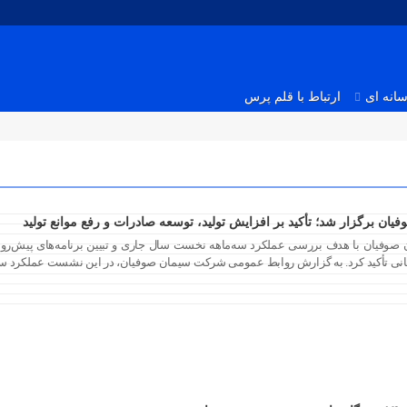
انه ای
ارتباط با قلم پرس
ن برگزار شد؛ تأکید بر افزایش تولید، توسعه صادرات و رفع موانع تولید
یان با هدف بررسی عملکرد سه‌ماهه نخست سال جاری و تبیین برنامه‌های پیش‌رو برگ
سانی تأکید کرد. به گزارش روابط عمومی شرکت سیمان صوفیان، در این نشست عملکرد س