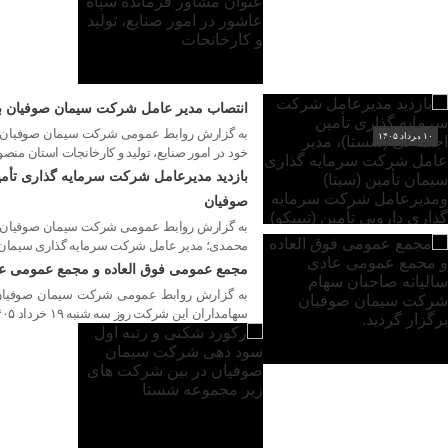
انتصاب مدیر عامل شرکت سیمان صوفیان به ع
به گزارش روابط عمومی شرکت سیمان صوفیان، سر
۱۰ مرداد ۱۴۰۵
خود در امور صنایع، تولید و کارخانجات استان من
بازدید مدیرعامل شرکت سرمایه گذاری تأمی
صوفیان
۱۰ مرداد ۱۴۰۵
محمدی؛ مدیر عامل شرکت سرمایه گذاری سیمان تأم
مجمع عمومی فوق العاده و مجمع عمومی عا
۱۰ مرداد ۱۴۰۵
سهامداران این شرکت روز سه شنبه ۱۹ خرداد ۱۴۰۵ در محل تهران، سالن همایش های بین المللی کشتیرانی تشکیل گردید. […]