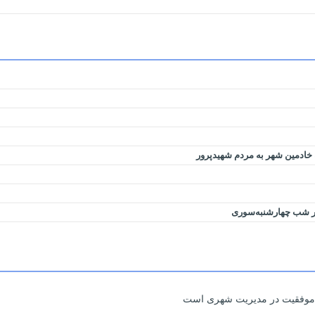
 خادمین شهر به مردم شهیدپرور
در شب چهارشنبه‌سوری
لید موفقیت در مدیریت شهری است