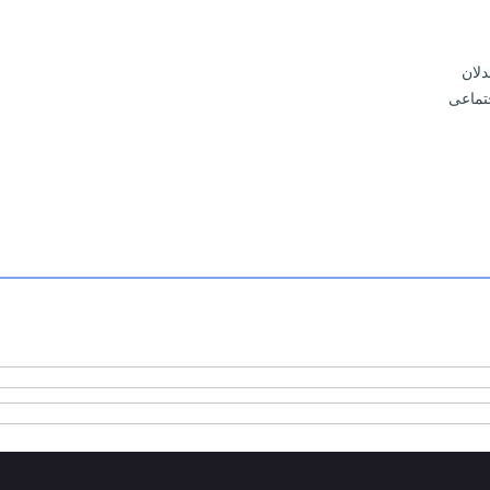
دلان
تماعی