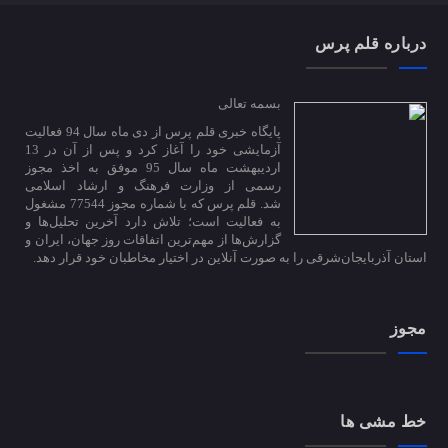
درباره قلم پرس
بسمه تعالی
پایگاه خبری قلم پرس از دی ماه سال 94 فعالیت
آزمایشی خود را آغاز کرد و پس از آن در 13
اردیبهشت ماه سال 95 موفق به اخذ مجوز
رسمی از وزارت فرهنگ و ارشاد اسلامی
شد. قلم پرس که با شماره مجوز 77544 مشغول
به فعالیت است؛ تلاش دارد آخرین تحلیل‌ها و
گزارش‌ها از مهم‌ترین اتفاقات روز جهان، ایران و
استان آذربایجان‌شرقی را به صورت آنلاین در اختیار مخاطبان خود قرار دهد.
مجوز
خط مشی ها