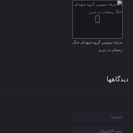
بدرقه سومین گروه شهدای جنگ
رمضان در تبریز
دیدگاهها