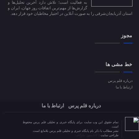
به فعالیت است؛ تلاش دارد آخرین تحلیل‌ها و
گزارش‌ها از مهم‌ترین اتفاقات روز جهان، ایران و
استان آذربایجان‌شرقی را به صورت آنلاین در اختیار مخاطبان خود قرار دهد.
مجوز
خط مشی ها
درباره قلم پرس
ارتباط با ما
درباره قلم پرس
ارتباط با ما
تمام حقوق این وب سایت برای پایگاه خبری و تحلیلی قلم پرس محفوظ
است.
نشر مطالب با ذکر نام پایگاه خبری و تحلیلی قلم پرس بلامانع است.
طراحی سایت :
کلکسیون طراحی