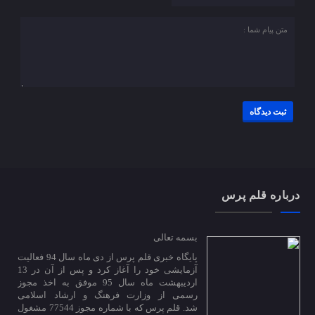
درباره قلم پرس
بسمه تعالی
پایگاه خبری قلم پرس از دی ماه سال 94 فعالیت
آزمایشی خود را آغاز کرد و پس از آن در 13
اردیبهشت ماه سال 95 موفق به اخذ مجوز
رسمی از وزارت فرهنگ و ارشاد اسلامی
شد. قلم پرس که با شماره مجوز 77544 مشغول