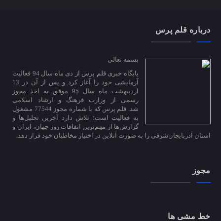
درباره قلم پرس
بسمه تعالی
پایگاه خبری قلم پرس از دی ماه سال 94 فعالیت
آزمایشی خود را آغاز کرد و پس از آن در 13
اردیبهشت ماه سال 95 موفق به اخذ مجوز
رسمی از وزارت فرهنگ و ارشاد اسلامی
شد. قلم پرس که با شماره مجوز 77544 مشغول
به فعالیت است؛ تلاش دارد آخرین تحلیل‌ها و
گزارش‌ها از مهم‌ترین اتفاقات روز جهان، ایران و
استان آذربایجان‌شرقی را به صورت آنلاین در اختیار مخاطبان خود قرار دهد.
مجوز
خط مشی ها