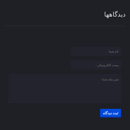
دیدگاهها