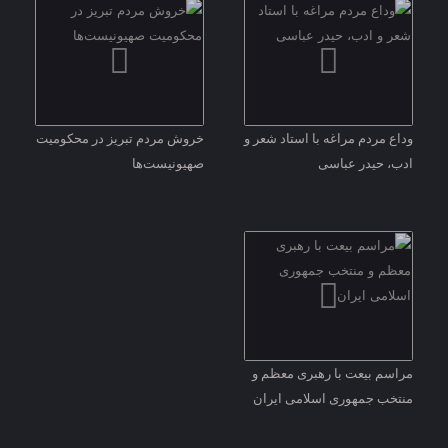
وداع مردم مراغه با استاد شعر و
خروش مردم تبریز در محکومیت
ادب، حیدر عباسی
صهیونیست‌ها
مراسم بیعت با رهبری معظم و
منتخب جمهوری اسلامی ایران