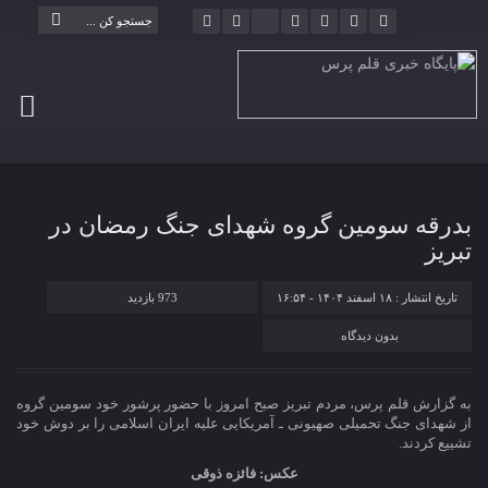
بدرقه سومین گروه شهدای جنگ رمضان در
تبریز
تاریخ انتشار : ۱۸ اسفند ۱۴۰۴ - ۱۶:۵۴
973 بازدید
بدون دیدگاه
به گزارش قلم پرس، مردم تبریز صبح امروز با حضور پرشور خود سومین گروه
از شهدای جنگ تحمیلی صهیونی ـ آمریکایی علیه ایران اسلامی را بر دوش خود
تشییع کردند.
عکس: فائزه ذوقی