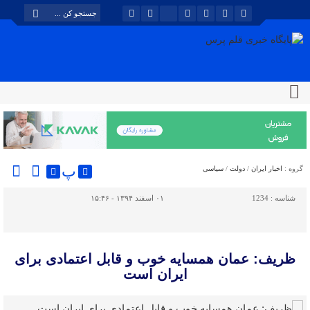
پ
گروه :
اخبار ایران
/
دولت
/
سیاسی
شناسه :
1234
۰۱ اسفند ۱۳۹۴ - ۱۵:۴۶
ظریف: عمان همسایه خوب و قابل اعتمادی برای
ایران است