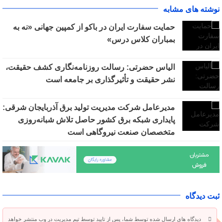
نوشته های مشابه
حمایت سفارت ایران در باکو از کمپین جهانی «نه به
بمباران کلاس درس»
الیاس حضرتی: رسالت روزنامه‌نگاری کشف حقیقت،
نشر حقیقت و تأثیرگذاری بر جامعه است
مدیرعامل شرکت مدیریت تولید برق آذربایجان شرقی:
پایداری شبکه برق کشور حاصل تلاش شبانه‌روزی
متخصصان صنعت نیروگاهی است
ثبت دیدگاه
دیدگاه های ارسال شده توسط شما، پس از تایید توسط تیم مدیریت در وب منتشر خواهد