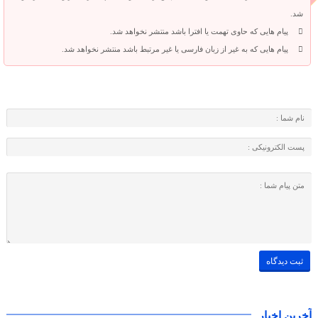
شد.
پیام هایی که حاوی تهمت یا افترا باشد منتشر نخواهد شد.
پیام هایی که به غیر از زبان فارسی یا غیر مرتبط باشد منتشر نخواهد شد.
آخرین اخبار