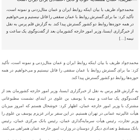
محمدجواد ظریف با بیان اینکه روابط ایران و عمان مثال‌زدنی و نمونه است،
تأکید کرد: ما برای گسترش روابط با عمان سقفی را قائل نیستیم و می‌خواهیم
در همه حوزه‌ها روابط دو کشور گسترش پیدا کند. به گزارش قلم پرس به نقل
از خبرگزاری ایسنا، وزیر امور خارجه کشورمان بعد از گفت‌وگوی یک ساعت و
نیمه […]
محمدجواد ظریف با بیان اینکه روابط ایران و عمان مثال‌زدنی و نمونه است، تأکید
کرد: ما برای گسترش روابط با عمان سقفی را قائل نیستیم و می‌خواهیم در همه
حوزه‌ها روابط دو کشور گسترش پیدا کند.
به گزارش قلم پرس به نقل از خبرگزاری ایسنا، وزیر امور خارجه کشورمان بعد از
گفت‌وگوی یک ساعت و نیمه با یوسف بن علوی در ابتدای نشست مطبوعاتی
مشترک با وزیر امور خارجه عمان، اظهار کرد: خوشحال هستم که امروز میزبان
هیأت عالیرتبه عمانی در تهران هستیم. در این سفر برادر عزیزم یوسف بن علوی را
وزیر تجارت، رئیس هیأت سرمایه‌گذاری عمان، رئیس بانک مرکزی عمان، رئیس
بانک مسقط و تعدادی دیگر از دوستان در وزارت امور خارجه عمان همراهی می‌کنند.