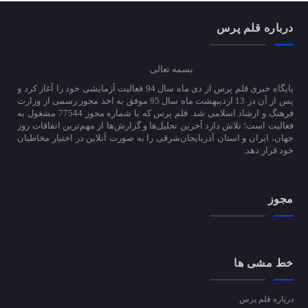
درباره قلم پرس
بسمه تعالی
پایگاه خبری قلم پرس از دی ماه سال 94 فعالیت آزمایشی خود را آغاز کرد و
پس از آن در 13 اردیبهشت ماه سال 95 موفق به اخذ مجوز رسمی از وزارت
فرهنگ و ارشاد اسلامی شد. قلم پرس که با شماره مجوز 77544 مشغول به
فعالیت است؛ تلاش دارد آخرین تحلیل‌ها و گزارش‌ها از مهم‌ترین اتفاقات روز
جهان، ایران و استان آذربایجان‌شرقی را به صورت آنلاین در اختیار مخاطبان
خود قرار دهد.
مجوز
خط مشی ها
درباره قلم پرس