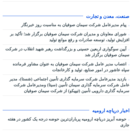
صنعت، معدن و تجارت
پیام مدیرعامل شرکت سیمان صوفیان به مناسبت روز خبرنگار
شورای معاونان و مدیران شرکت سیمان صوفیان برگزار شد؛ تأکید بر
افزایش تولید، توسعه صادرات و رفع موانع تولید
آیین سوگواری اربعین حسینی و بزرگداشت رهبر شهید انقلاب در شرکت
سیمان صوفیان برگزار شد
انتصاب مدیر عامل شرکت سیمان صوفیان به عنوان مشاور فرمانده
سپاه عاشور در امور صنایع، تولید و کارخانجات
بازدید مدیرعامل شرکت سرمایه گذاری تأمین اجتماعی (شستا)، مدیر
عامل شرکت سرمایه گذاری سیمان تأمین (سیتا) ومدیرعامل شرکت
سرمایه گذاری دارویی تأمین (تیپیکو) از شرکت سیمان صوفیان
اخبار دریاچه ارومیه
حوضه آبریز دریاچه ارومیه پرباران‌ترین حوضه‌ درجه یک کشور در هفته
جاری