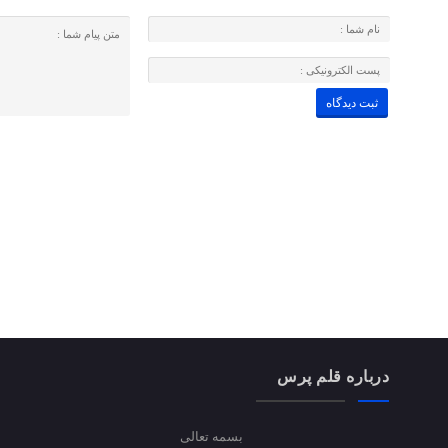
درباره قلم پرس
بسمه تعالی