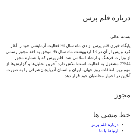
درباره قلم پرس
بسمه تعالی
پایگاه خبری قلم پرس از دی ماه سال 94 فعالیت آزمایشی خود را آغاز
کرد و پس از آن در 13 اردیبهشت ماه سال 95 موفق به اخذ مجوز رسمی
از وزارت فرهنگ و ارشاد اسلامی شد. قلم پرس که با شماره مجوز
77544 مشغول به فعالیت است؛ تلاش دارد آخرین تحلیل‌ها و گزارش‌ها از
مهم‌ترین اتفاقات روز جهان، ایران و استان آذربایجان‌شرقی را به صورت
آنلاین در اختیار مخاطبان خود قرار دهد.
مجوز
خط مشی ها
درباره قلم پرس
ارتباط با ما