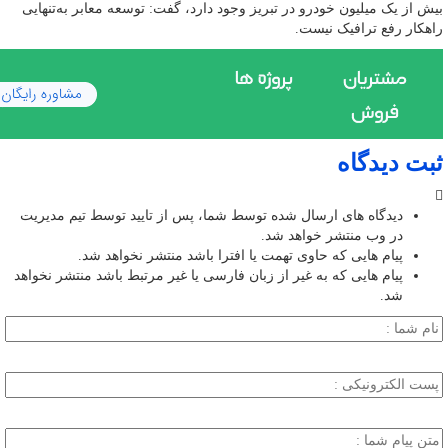
بیش از یک میلیون خودرو در تبریز وجود دارد، گفت: توسعه معابر به‌تنهایی
راهکار رفع ترافیک نیست.
ثبت دیدگاه
دیدگاه های ارسال شده توسط شما، پس از تایید توسط تیم مدیریت
در وب منتشر خواهد شد.
پیام هایی که حاوی تهمت یا افترا باشد منتشر نخواهد شد.
پیام هایی که به غیر از زبان فارسی یا غیر مرتبط باشد منتشر نخواهد
شد.