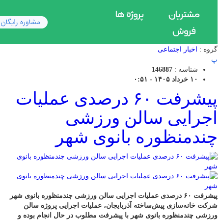
گروه :
اخبار اجتماعی
پ
شناسه :
146887
۱۰ خرداد ۱۴۰۵ - ۰:۵۱
پیشرفت ۶۰ درصدی عملیات
اجرایی سالن ورزشی
چندمنظوره بانوی شهر
پیشرفت ۶۰ درصدی عملیات اجرایی سالن ورزشی چندمنظوره بانوی شهر
شرکت خانه‌سازی پیش‌ساخته آذربایجان، عملیات اجرایی پروژه سالن
ورزشی چندمنظوره بانوی شهر با پیشرفت مطلوب در حال انجام بوده و