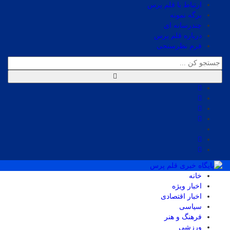
ارتباط با قلم پرس
برگه نمونه
چندرسانه ای
درباره قلم پرس
فرم نظرسنجی
خانه
اخبار ویژه
اخبار اقتصادی
سیاسی
فرهنگ و هنر
ورزشی