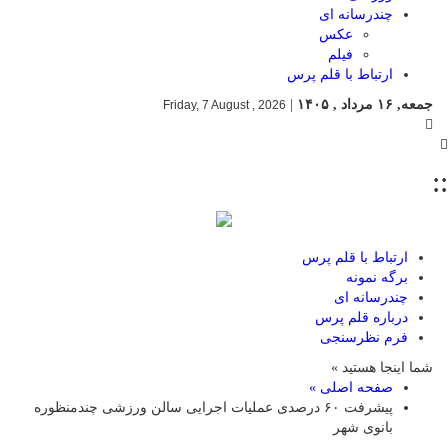
چندرسانه ای
عکس
فیلم
ارتباط با قلم پرس
جمعه, ۱۶ مرداد , ۱۴۰۵
|
Friday, 7 August , 2026
::
ارتباط با قلم پرس
برگه نمونه
چندرسانه ای
درباره قلم پرس
فرم نظرسنجی
شما اینجا هستید »
صفحه اصلی »
پیشرفت ۶۰ درصدی عملیات اجرایی سالن ورزشی چندمنظوره
بانوی شهر