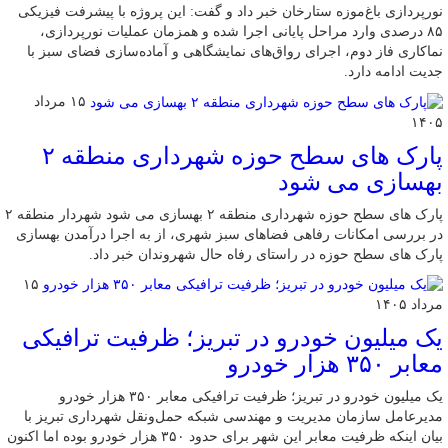
نورپردازی باغ‌موزه ستارخان خبر داد و گفت: این پروژه با پیشرفت فیزیکی
۸۵ درصدی وارد مراحل پایانی اجرا شده و همزمان عملیات نورپردازی،
نماکاری فاز دوم، اجرای رواق‌های نمایشگاهی و آماده‌سازی فضای سبز با
جدیت ادامه دارد.
۱۵ مرداد
۱۴۰۵
پارک های سطح حوزه شهرداری منطقه ۲
بهسازی می شود
پارک های سطح حوزه شهرداری منطقه ۲ بهسازی می شود شهردار منطقه ۲
در بررسی امکانات رفاهی فضاهای سبز شهری، از به اجرا درآمدن بهسازی
پارک های سطح حوزه در راستای رفاه حال شهروندان خبر داد.
۱۵
مرداد ۱۴۰۵
یک میلیون خودرو در تبریز؛ ظرفیت ترافیکی
معابر ۳۵۰ هزار خودرو
یک میلیون خودرو در تبریز؛ ظرفیت ترافیکی معابر ۳۵۰ هزار خودرو
مدیرعامل سازمان مدیریت و مهندسی شبکه حمل‌ونقل شهرداری تبریز با
بیان اینکه ظرفیت معابر این شهر برای حدود ۳۵۰ هزار خودرو بوده اما اکنون