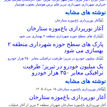
خبرلری
شهرداری
شهرداری تبریز
قلم پرس
هوشیار
یعقوب هوشیار
نوشته های مشابه
آغاز نورپردازی باغ‌موزه ستارخان
پارک های سطح حوزه شهرداری منطقه ۲
بهسازی می شود
یک میلیون خودرو در تبریز؛ ظرفیت
ترافیکی معابر ۳۵۰ هزار خودرو
نوشته های مشابه
۱۵ مرداد ۱۴۰۵
آغاز نورپردازی باغ‌موزه ستارخان
آغاز نورپردازی باغ‌موزه ستارخان شهردار منطقه ۴ تبریز از آغاز عملیات