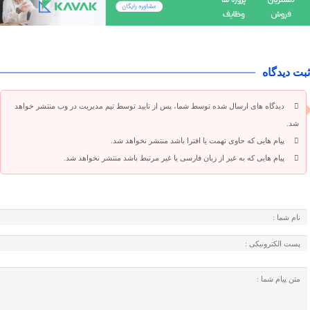
ثبت دیدگاه
دیدگاه های ارسال شده توسط شما، پس از تایید توسط تیم مدیریت در وب منتشر خواهد
شد.
پیام هایی که حاوی تهمت یا افترا باشد منتشر نخواهد شد.
پیام هایی که به غیر از زبان فارسی یا غیر مرتبط باشد منتشر نخواهد شد.