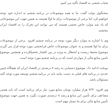
شتاب بخشی به اقتصاد تأکید می کنیم.
سخنگوی دولت گفت: ما به همه موضوعات در برنامه ششم به اندازه خود توجه
خواهیم کرد اما برخی از موضوعات برای ما اولا هستند به همین جهت این موضوعاتی
که یاد شد موارد خاص بخشی هستند که می توانند این تحرک را به اقتصاد ایران
ببخشند.
وی با اشاره به موارد دیگر مورد توجه در برنامه ششم افزود: برخی از موضوعات
برای ما اولا هستند و به عنوان موضوعات خاص فرابخشی مورد توجه قرار می گیرند
موضوع محیط زیست و اشتغال به ویژه در بین اقشار تحصیلکرده و همچنین موضوع
تامین منابع مالی از مواردی است که در برنامه ششم مورد توجه است.
نوبخت ادامه داد: موضوع دستیابی به رشد ۸ درصدی در اقتصاد ایران که هیچگاه چنین
عددی در برنامه های قبلی به دست نیامد باید در برنامه ششم توسعه مورد توجه اکید
مسئولان باشد.
وی افزود: ۷۲۴ هزار میلیارد تومان منابع مورد نیاز برای برنامه است که باید همتی
مضاعف برای تأمین این منابع و رشد ۸ درصدی صورت بگیرد به همین جهت موضوع
تأمین منابع مالی برای ما بسیار مهم است.