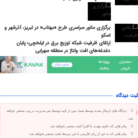
برگزاری مانور سراسری طرح «مهتاب» در تبریز، آذرشهر و
اسکو
ارتقای ظرفیت شبکه توزیع برق در ایلخچی؛ پایان
دغدغه‌های افت ولتاژ در منطقه سهرابی
ثبت دیدگاه
دیدگاه های ارسال شده توسط شما، پس از تایید توسط تیم مدیریت در وب منتشر خواهد
شد.
پیام هایی که حاوی تهمت یا افترا باشد منتشر نخواهد شد.
پیام هایی که به غیر از زبان فارسی یا غیر مرتبط باشد منتشر نخواهد شد.