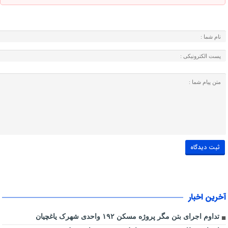
آخرین اخبار
تداوم اجرای بتن مگر پروژه مسکن ۱۹۲ واحدی شهرک یاغچیان