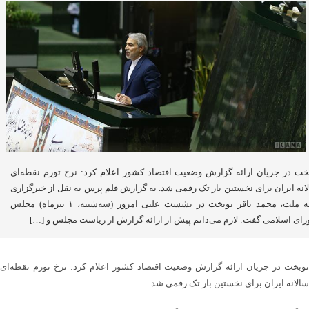
خت در جریان ارائه گزارش وضعیت اقتصاد کشور اعلام کرد: نرخ تورم نقطه‌ای
انه ایران برای نخستین بار تک رقمی شد. به گزارش قلم پرس به نقل از خبرگزاری
خانه ملت، محمد باقر نوبخت در نشست علنی امروز (سه‌شنبه، ۱ تیرماه) مجلس
ای اسلامی گفت: لازم می‌دانم پیش از ارائه گزارش از ریاست مجلس و […]
نوبخت در جریان ارائه گزارش وضعیت اقتصاد کشور اعلام کرد: نرخ تورم نقطه‌ای
سالانه ایران برای نخستین بار تک رقمی شد.