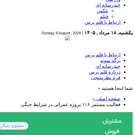
چندرسانه ای
عکس
فیلم
ارتباط با قلم پرس
یکشنبه, ۱۸ مرداد , ۱۴۰۵
|
Sunday, 9 August , 2026
ارتباط با قلم پرس
برگه نمونه
چندرسانه ای
درباره قلم پرس
فرم نظرسنجی
شما اینجا هستید »
صفحه اصلی »
فعالیت مستمر ۱۱۶ پروژه عمرانی در شرایط جنگی