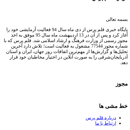
بسمه تعالی
پایگاه خبری قلم پرس از دی ماه سال 94 فعالیت آزمایشی خود را
آغاز کرد و پس از آن در 13 اردیبهشت ماه سال 95 موفق به اخذ
مجوز رسمی از وزارت فرهنگ و ارشاد اسلامی شد. قلم پرس که با
شماره مجوز 77544 مشغول به فعالیت است؛ تلاش دارد آخرین
تحلیل‌ها و گزارش‌ها از مهم‌ترین اتفاقات روز جهان، ایران و استان
آذربایجان‌شرقی را به صورت آنلاین در اختیار مخاطبان خود قرار
دهد.
مجوز
خط مشی ها
درباره قلم پرس
ارتباط با ما