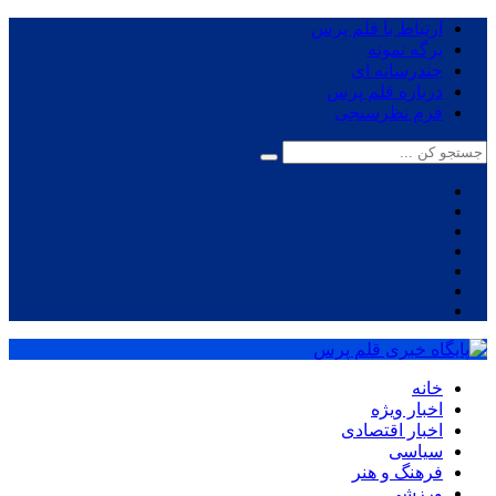
ارتباط با قلم پرس
برگه نمونه
چندرسانه ای
درباره قلم پرس
فرم نظرسنجی
خانه
اخبار ویژه
اخبار اقتصادی
سیاسی
فرهنگ و هنر
ورزشی