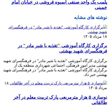
پلمب یک واحد صنفی آبمیوه فروشی در خیابان امام
خمینی
نوشته های مشابه
۱۸ مرداد ۱۴۰۵
برگزاری کارگاه آموزشی "تغذیه با شیر مادر" در
فرهنگسرای شهید بهشتی
برگزاری کارگاه آموزشی “تغذیه با شیر مادر” در فرهنگسرای شهید
بهشتی ️مدیر امور فرهنگی، اجتماعی شهرداری منطقه یک از
برگزاری کارگاه آموزشی “تغذیه با شیر مادر” در فرهنگسرای شهید
بهشتی خبر داد.
۱۸
مرداد ۱۴۰۵
نوسازی ۵ هزار مترمربعی پارک تربیت معلم در آخر
طالقانی