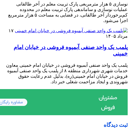
نوسازی ۵ هزار مترمربعی پارک تربیت معلم در آخر طالقانی
عملیات نوسازی و ساماندهی پارک تربیت معلم در محدوده
کم‌برخوردار آخر طالقانی، در فضایی به مساحت ۵ هزار مترمربع
اجرا می‌شود.
۱۷
مرداد ۱۴۰۵
پلمب یک واحد صنفی آبمیوه فروشی در خیابان امام
خمینی
پلمب یک واحد صنفی آبمیوه فروشی در خیابان امام خمینی معاون
خدمات شهری شهرداری منطقه ۸ از پلمب یک واحد صنفی آبمیوه
فروش در خیابان امام خمینی(ره)، بدلیل عدم رعایت حقوق
شهروندی و ایجاد مزاحمت شغلی خبر داد.
ثبت دیدگاه