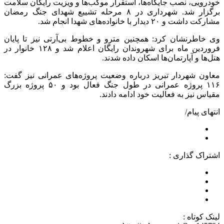
خودرویی، نصب جایگاه‌ها، استقرار موکب‌ها و ویزیت رایگان سلامت
برگزار شد. شهرداری در ۸ مرحله تشییع شهدای جنگ رمضان
مشارکت داشت و ۲۰ دیدار با خانواده‌های شهدا انجام شد.
وی خاطرنشان کرد: همچنین مترو و خطوط بی‌آرتی نیز تا پایان
فروردین ماه برای شهروندان رایگان اعلام شد و ۱۲۸ خانوار در
هتل‌ها و آپارتمان‌ها اسکان داده شدند.
معاون شهردار تبریز درباره وضعیت پروژه‌های عمرانی نیز گفت:
۱۱۶ پروژه عمرانی در طول جنگ فعال بود و ۵۰ پروژه بزرگ
مقیاس نیز به فعالیت خود ادامه دادند.
انتهای پیام/
اشتراک گذاری :
لینک کوتاه :