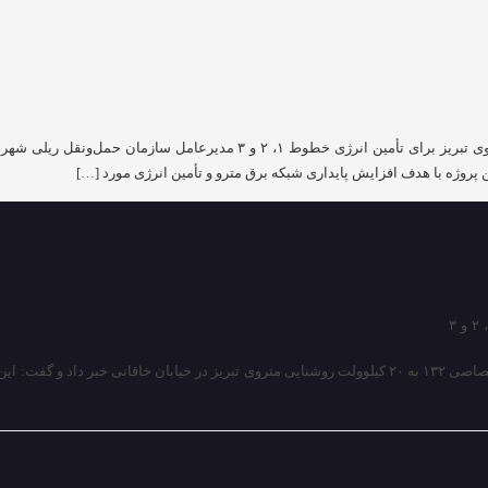
ین پروژه با هدف افزایش پایداری شبکه برق مترو و تأمین انرژی مورد […]