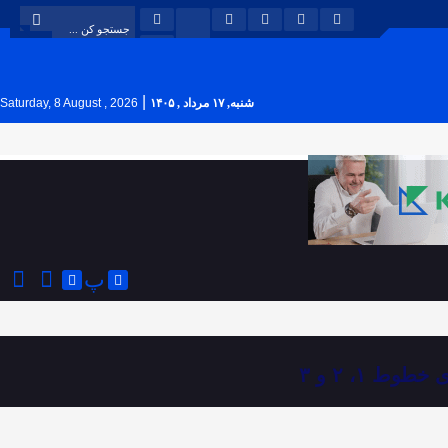
|
شنبه, ۱۷ مرداد , ۱۴۰۵
Saturday, 8 August , 2026
پ
 ۱، ۲ و ۳