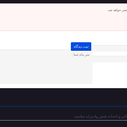
تشر خواهد شد.