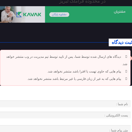
در محدوده قراملک تبریز
ثبت دیدگاه
دیدگاه های ارسال شده توسط شما، پس از تایید توسط تیم مدیریت در وب منتشر خواهد
شد.
پیام هایی که حاوی تهمت یا افترا باشد منتشر نخواهد شد.
پیام هایی که به غیر از زبان فارسی یا غیر مرتبط باشد منتشر نخواهد شد.