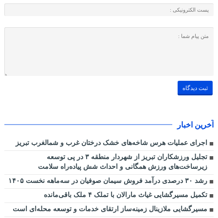
آخرین اخبار
اجرای عملیات هرس شاخه‌های خشک درختان غرب و شمالغرب تبریز
تجلیل ورزشکاران تبریز از شهردار منطقه ۳ در پی توسعه
زیرساخت‌های ورزش همگانی و احداث شش پیاده‌راه سلامت
رشد ۳۰ درصدی درآمد فروش سیمان صوفیان در سه‌ماهه نخست ۱۴۰۵
تکمیل مسیرگشایی غیاث مارالان با تملک ۴ ملک باقی‌مانده
مسیرگشایی ملازینال زمینه‌ساز ارتقای خدمات و توسعه محله‌ای است