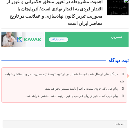
اهمیت مشروطه در تغییر منطق حکمرانی و عبور از
اقتدار فردی به اقتدار نهادی است/ آذربایجان با
محوریت تبریز کانون نهادسازی و عقلانیت در تاریخ
معاصر ایران است
ثبت دیدگاه
دیدگاه های ارسال شده توسط شما، پس از تایید توسط تیم مدیریت در وب منتشر خواهد
شد.
پیام هایی که حاوی تهمت یا افترا باشد منتشر نخواهد شد.
پیام هایی که به غیر از زبان فارسی یا غیر مرتبط باشد منتشر نخواهد شد.