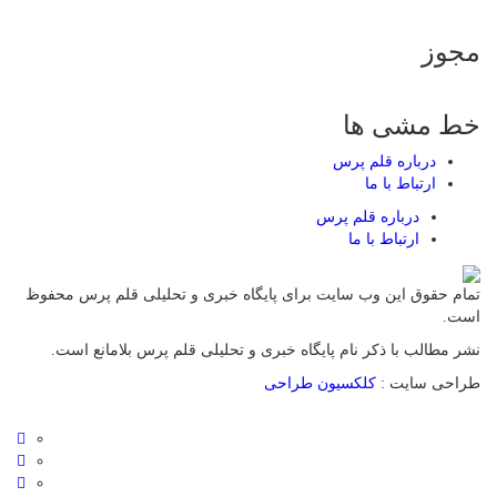
مجوز
خط مشی ها
درباره قلم پرس
ارتباط با ما
درباره قلم پرس
ارتباط با ما
تمام حقوق این وب سایت برای پایگاه خبری و تحلیلی قلم پرس محفوظ
است.
نشر مطالب با ذکر نام پایگاه خبری و تحلیلی قلم پرس بلامانع است.
طراحی سایت :
کلکسیون طراحی