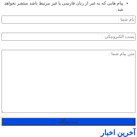
پیام هایی که به غیر از زبان فارسی یا غیر مرتبط باشد منتشر نخواهد
شد.
آخرین اخبار