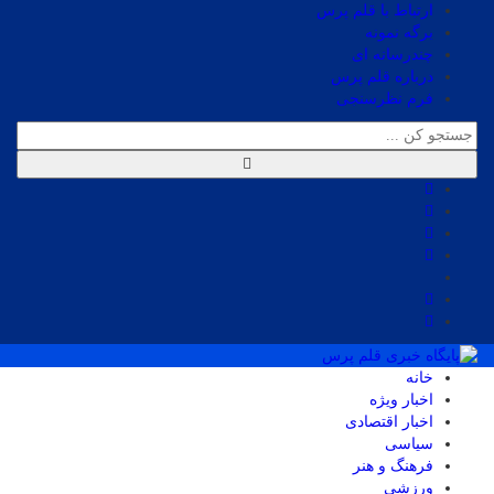
ارتباط با قلم پرس
برگه نمونه
چندرسانه ای
درباره قلم پرس
فرم نظرسنجی
خانه
اخبار ویژه
اخبار اقتصادی
سیاسی
فرهنگ و هنر
ورزشی