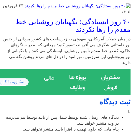
۲۳ فروردین
۱۴۰۵
۴۰ روز ایستادگی؛ نگهبانان روشنایی خط
مقدم را رها نکردند
در میان حملات آمریکایی، صهیونی به زیرساخت های کشور مردانی از جنس
نور داستانی شگرف می آفرینند، تصور کنید؛ مردانی که نه در سنگرهای
خاکی، که در خط مقدم تأمین روشنایی، ایستادگی می کنند و با نگهبانی از
نور وروشنایی این سرزمین، نور امید را در دل های مردم روشن نگه می
دارند.
ثبت دیدگاه
دیدگاه های ارسال شده توسط شما، پس از تایید توسط تیم مدیریت
در وب منتشر خواهد شد.
پیام هایی که حاوی تهمت یا افترا باشد منتشر نخواهد شد.