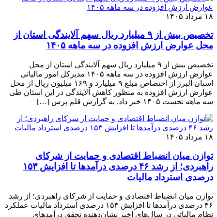
۱۸ مرداد ۱۴۰۵
تخصیص بیش از ۹ میلیارد ریال سهم آلایندگی استان از
محل عوارض ارزش افزوده در سه ماهه ۱۴۰۵
تخصیص بیش از ۹ میلیارد ریال سهم آلایندگی استان از محل
عوارض ارزش افزوده در سه ماهه ۱۴۰۵ مدیرکل امور مالیاتی
استان البرز از اختصاص مبلغ ۹ میلیارد و ۱۶۹ میلیون ریال از محل
عوارض ارزش افزوده به منظور کاهش آلایندگی در این استان طی
سه ماهه نخست ۱۴۰۵ خبر داد. به گزارش قلم پرس […]
۱۸ مرداد ۱۴۰۵
توازن میان انضباط اقتصادی و حمایت از شرکای
راهبردی؛ از رشد ۴۶ درصدی درآمدها تا افزایش ۱۵۳
درصدی استرداد مالیات
توازن میان انضباط اقتصادی و حمایت از شرکای راهبردی؛ از رشد
۴۶ درصدی درآمدها تا افزایش ۱۵۳ درصدی استرداد مالیات عملکرد
نظام مالیاتی در سال‌های اخیر نشان‌دهنده تحقق درآمدهای