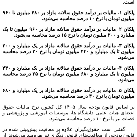
است.
پلکان ۱- مالیات بر درآمد حقوق سالانه مازاد بر ۴۸۰ میلیون تا ۹۶۰
میلیون تومان با نرخ ۱۰ درصد محاسبه می‌شود.
پلکان ۲- مالیات بر درآمد حقوق سالانه مازاد بر ۹۶۰ میلیون تا یک
میلیارد و ۲۰۰ میلیون تومان با نرخ ۱۵ درصد محاسبه می‌شود.
پلکان ۳- مالیات بر درآمد حقوق سالانه مازاد بر یک میلیارد و ۲۰۰
میلیون تا یک میلیارد و ۴۴۰ میلیون تومان با نرخ ۲۰ درصد محاسبه
می‏‌شود.
پلکان ۴- مالیات بر درآمد حقوق سالانه مازاد بر یک میلیارد و ۴۴۰
میلیون تا یک میلیارد و ۶۸۰ میلیون تومان با نرخ ۲۵ درصد محاسبه
می‌‏شود.
پلکان ۵- مالیات بر درآمد حقوق سالانه مازاد بر یک میلیارد و ۶۸۰
میلیون تومان با نرخ ۳۰ درصد محاسبه می‌شود.
بر اساس قانون بودجه سال ۱۴۰۵ کل کشور، نرخ مالیات حقوق
اعضای هیات علمی دانشگاه ها، موسسات آموزشی و پژوهشی و
قضات نیز با نرخ ۱۰ درصد محاسبه می‌‏شود.
گفتنی است حقوق‏‌بگیران علاوه بر معافیت پیش‌بینی شده در
قانون بودجه، از معافیت‌های قانونی دیگری نیز بهره‏‌مند می‌شوند. از