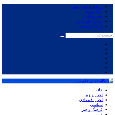
ارتباط با قلم پرس
برگه نمونه
چندرسانه ای
درباره قلم پرس
فرم نظرسنجی
خانه
اخبار ویژه
اخبار اقتصادی
سیاسی
فرهنگ و هنر
ورزشی