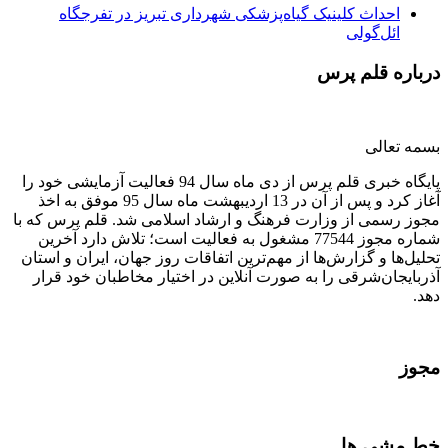
احداث کلینیک گیاه‌پزشکی شهرداری تبریز در تفرجگاه
ائل‌گولی
درباره قلم پرس
بسمه تعالی
پایگاه خبری قلم پرس از دی ماه سال 94 فعالیت آزمایشی خود را
آغاز کرد و پس از آن در 13 اردیبهشت ماه سال 95 موفق به اخذ
مجوز رسمی از وزارت فرهنگ و ارشاد اسلامی شد. قلم پرس که با
شماره مجوز 77544 مشغول به فعالیت است؛ تلاش دارد آخرین
تحلیل‌ها و گزارش‌ها از مهم‌ترین اتفاقات روز جهان، ایران و استان
آذربایجان‌شرقی را به صورت آنلاین در اختیار مخاطبان خود قرار
دهد.
مجوز
خط مشی ها