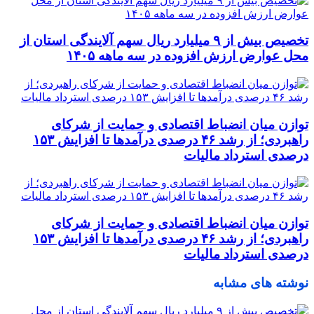
تخصیص بیش از ۹ میلیارد ریال سهم آلایندگی استان از
محل عوارض ارزش افزوده در سه ماهه ۱۴۰۵
توازن میان انضباط اقتصادی و حمایت از شرکای
راهبردی؛ از رشد ۴۶ درصدی درآمدها تا افزایش ۱۵۳
درصدی استرداد مالیات
توازن میان انضباط اقتصادی و حمایت از شرکای
راهبردی؛ از رشد ۴۶ درصدی درآمدها تا افزایش ۱۵۳
درصدی استرداد مالیات
نوشته های مشابه