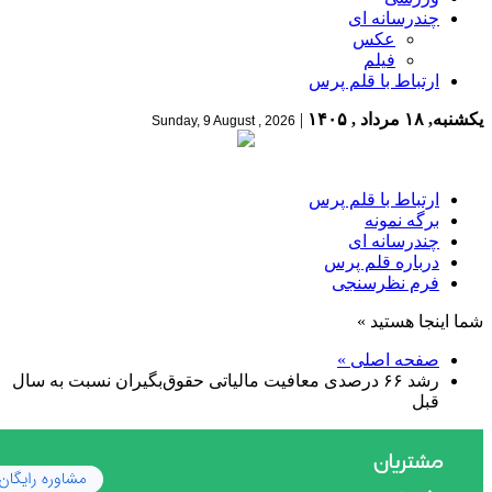
چندرسانه ای
عکس
فیلم
ارتباط با قلم پرس
یکشنبه, ۱۸ مرداد , ۱۴۰۵
|
Sunday, 9 August , 2026
ارتباط با قلم پرس
برگه نمونه
چندرسانه ای
درباره قلم پرس
فرم نظرسنجی
شما اینجا هستید »
صفحه اصلی »
رشد ۶۶ درصدی معافیت مالیاتی حقوق‌بگیران نسبت به سال
قبل