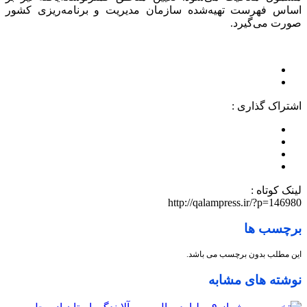
اساس فهرست تهیه‏‌شده سازمان مدیریت و برنامه‌ریزی کشور
صورت می‏‌گیرد.
اشتراک گذاری :
لینک کوتاه :
http://qalampress.ir/?p=146980
برچسب ها
این مطلب بدون برچسب می باشد.
نوشته های مشابه