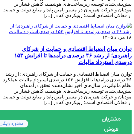
پیش‌بینی‌شده، توسعه زیرساخت‌های هوشمند، کاهش فشار بر
مودیان و حرکت همزمان در مسیر تامین پایدار منابع دولت و حمایت
از فعالان اقتصادی است؛ رویکردی که در […]
۱۸ مرداد ۱۴۰۵
توازن میان انضباط اقتصادی و حمایت از شرکای
راهبردی؛ از رشد ۴۶ درصدی درآمدها تا افزایش ۱۵۳
درصدی استرداد مالیات
توازن میان انضباط اقتصادی و حمایت از شرکای راهبردی؛ از رشد
۴۶ درصدی درآمدها تا افزایش ۱۵۳ درصدی استرداد مالیات عملکرد
نظام مالیاتی در سال‌های اخیر نشان‌دهنده تحقق درآمدهای
پیش‌بینی‌شده، توسعه زیرساخت‌های هوشمند، کاهش فشار بر
مودیان و حرکت همزمان در مسیر تامین پایدار منابع دولت و حمایت
از فعالان اقتصادی است؛ رویکردی که در […]