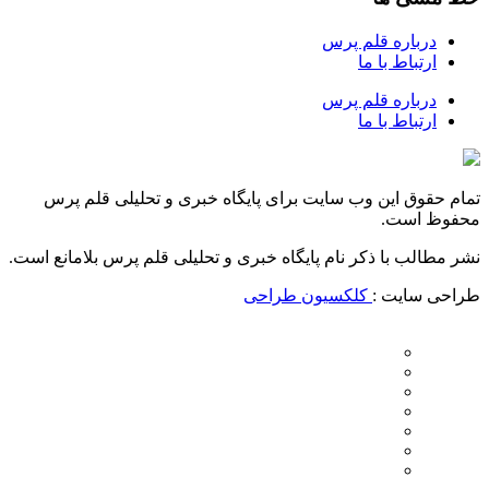
درباره قلم پرس
ارتباط با ما
درباره قلم پرس
ارتباط با ما
تمام حقوق این وب سایت برای پایگاه خبری و تحلیلی قلم پرس
محفوظ است.
نشر مطالب با ذکر نام پایگاه خبری و تحلیلی قلم پرس بلامانع است.
طراحی سایت :
کلکسیون طراحی