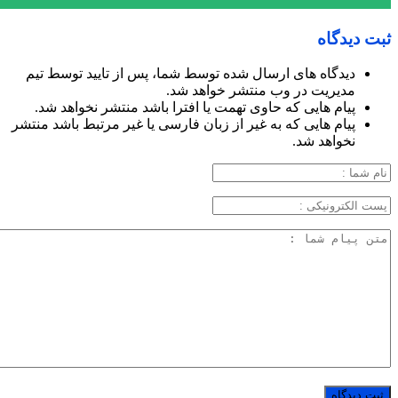
ثبت دیدگاه
دیدگاه های ارسال شده توسط شما، پس از تایید توسط تیم
مدیریت در وب منتشر خواهد شد.
پیام هایی که حاوی تهمت یا افترا باشد منتشر نخواهد شد.
پیام هایی که به غیر از زبان فارسی یا غیر مرتبط باشد منتشر
نخواهد شد.