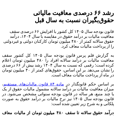
رشد ۶۶ درصدی معافیت مالیاتی
حقوق‌بگیران نسبت به سال قبل
قانون بودجه سال ۱۴۰۵ کل کشور با افزایش ۶۶ درصدی سقف
معافیت مالیات بر درآمد حقوق در مقایسه با سال ۱۴۰۴، درآمد
حقوق‌ سالانه کمتر از ۴۸۰ میلیون تومان کارکنان دولتی و غیردولتی
را از پرداخت مالیات معاف کرد.
به گزارش قلم پرس قانون بودجه سال ۱۴۰۵ کل کشور سقف
معافیت مالیات بر درآمد سالانه افراد را ۴۸۰ میلیون تومان اعلام
کرده است؛ رقمی که نسبت به سال ۱۴۰۴ رشد بیش از ۶۶ درصدی
را نشان می‌دهد. بر این اساس، حقوق‌های کمتر از ۴۰ میلیون تومان
در ماه از پرداخت مالیات معاف است.
بر اساس حکم قانونگذار در
ماده ۸۴ قانون مالیات‌های مستقیم
،
میزان معافیت مالیات بر درآمد سالانه مشمول مالیات حقوق از یک
یا چند منبع، هر ساله در قانون بودجه سنواتی مشخص می‌شود. در
قانون بودجه سال ۱۴۰۵ نیز نرخ مالیات بر درآمد حقوق به صورت
پلکانی و به شرح زیر تعیین شده است:
درآمد حقوق سالانه تا سقف ۴۸۰ میلیون تومان از مالیات معاف