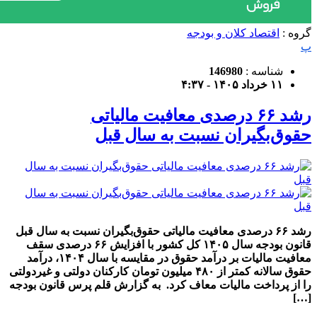
گروه :
اقتصاد کلان و بودجه
پ
شناسه :
146980
۱۱ خرداد ۱۴۰۵ - ۴:۳۷
رشد ۶۶ درصدی معافیت مالیاتی
حقوق‌بگیران نسبت به سال قبل
رشد ۶۶ درصدی معافیت مالیاتی حقوق‌بگیران نسبت به سال قبل
قانون بودجه سال ۱۴۰۵ کل کشور با افزایش ۶۶ درصدی سقف
معافیت مالیات بر درآمد حقوق در مقایسه با سال ۱۴۰۴، درآمد
حقوق‌ سالانه کمتر از ۴۸۰ میلیون تومان کارکنان دولتی و غیردولتی
را از پرداخت مالیات معاف کرد. به گزارش قلم پرس قانون بودجه
[…]