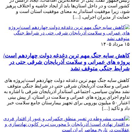
رئیس‌جمهور گفت: یکی از عاقلانه‌ترین اقدامات، ایجاد آرامش در
کشور است و در داخل استان‌ها باید از ایجاد حاشیه و اختلاف پرهیز
شود، زیرا موفقیت استاندار به معنای موفقیت استان است و
حمایت از مدیران اجرایی، […]
۱۵ مرداد ۱۴۰۵
کاهش سایه جنگ مهم ‌ترین دغدغه دولت چهاردهم است/
پروژه ‌های عمرانی و سلامت آذربایجان شرقی حتی در
شرایط جنگی متوقف نشد
کاهش سایه جنگ مهم ‌ترین دغدغه دولت چهاردهم است/پروژه ‌های
عمرانی و سلامت آذربایجان شرقی حتی در شرایط جنگی متوقف
نشد معاون سیاسی، اجتماعی استاندار آذربایجان شرقی با اشاره به
تداوم اجرای پروژه ‌های عمرانی و سلامت در استان، از پیش ‌بینی
اعتبار ۵۰ میلیون یورویی برای تجهیز بیمارستان جامع سلامت خبر
داد و تأکید […]