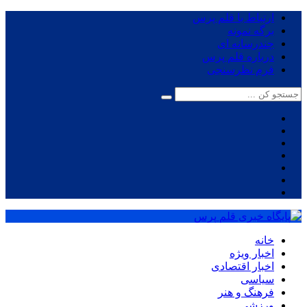
ارتباط با قلم پرس
برگه نمونه
چندرسانه ای
درباره قلم پرس
فرم نظرسنجی
خانه
اخبار ویژه
اخبار اقتصادی
سیاسی
فرهنگ و هنر
ورزشی