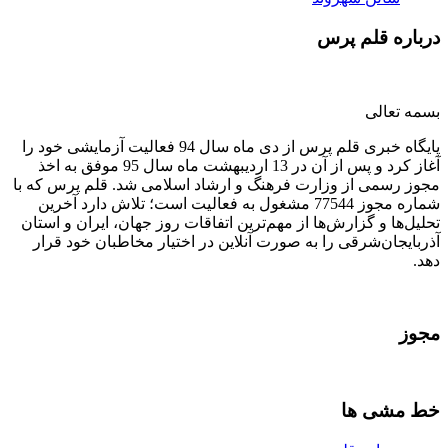
درباره قلم پرس
بسمه تعالی
پایگاه خبری قلم پرس از دی ماه سال 94 فعالیت آزمایشی خود را
آغاز کرد و پس از آن در 13 اردیبهشت ماه سال 95 موفق به اخذ
مجوز رسمی از وزارت فرهنگ و ارشاد اسلامی شد. قلم پرس که با
شماره مجوز 77544 مشغول به فعالیت است؛ تلاش دارد آخرین
تحلیل‌ها و گزارش‌ها از مهم‌ترین اتفاقات روز جهان، ایران و استان
آذربایجان‌شرقی را به صورت آنلاین در اختیار مخاطبان خود قرار
دهد.
مجوز
خط مشی ها