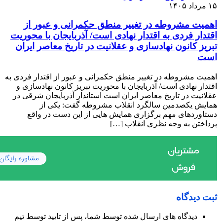
۱۵ مرداد ۱۴۰۵
اهمیت مشروطه در تغییر منطق حکمرانی و عبور از
اقتدار فردی به اقتدار نهادی است/ آذربایجان با محوریت
تبریز کانون نهادسازی و عقلانیت در تاریخ معاصر ایران
است
اهمیت مشروطه در تغییر منطق حکمرانی و عبور از اقتدار فردی به
اقتدار نهادی است/ آذربایجان با محوریت تبریز کانون نهادسازی و
عقلانیت در تاریخ معاصر ایران است استاندار آذربایجان شرقی در
همایش یکصدمین سالگرد انقلاب مشروطه گفت: یکی از
دستاوردهای مهم برگزاری همایش هایی از این دست در واقع
پرداختن به وجه نظری انقلاب […]
ثبت دیدگاه
دیدگاه های ارسال شده توسط شما، پس از تایید توسط تیم