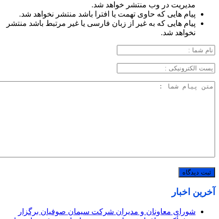
مدیریت در وب منتشر خواهد شد.
پیام هایی که حاوی تهمت یا افترا باشد منتشر نخواهد شد.
پیام هایی که به غیر از زبان فارسی یا غیر مرتبط باشد منتشر
نخواهد شد.
آخرین اخبار
شورای معاونان و مدیران شرکت سیمان صوفیان برگزار