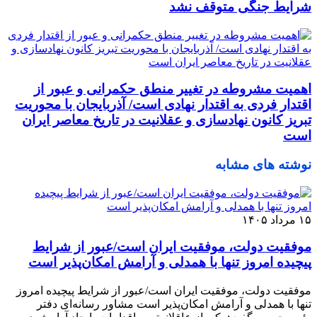
شرایط جنگی متوقف نشد
اهمیت مشروطه در تغییر منطق حکمرانی و عبور از
اقتدار فردی به اقتدار نهادی است/ آذربایجان با محوریت
تبریز کانون نهادسازی و عقلانیت در تاریخ معاصر ایران
است
نوشته های مشابه
۱۵ مرداد ۱۴۰۵
موفقیت دولت، موفقیت ایران است/عبور از شرایط
پیچیده امروز تنها با همدلی و آرامش امکان‌پذیر است
موفقیت دولت، موفقیت ایران است/عبور از شرایط پیچیده امروز
تنها با همدلی و آرامش امکان‌پذیر است مشاور رسانه‌ای دفتر