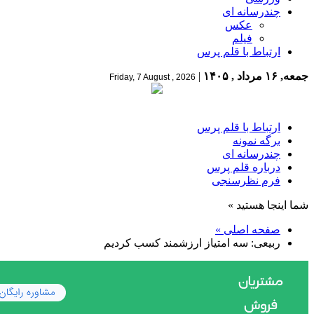
چندرسانه ای
عکس
فیلم
ارتباط با قلم پرس
جمعه, ۱۶ مرداد , ۱۴۰۵
|
Friday, 7 August , 2026
ارتباط با قلم پرس
برگه نمونه
چندرسانه ای
درباره قلم پرس
فرم نظرسنجی
شما اینجا هستید »
صفحه اصلی »
ربیعی: سه امتیاز ارزشمند کسب کردیم