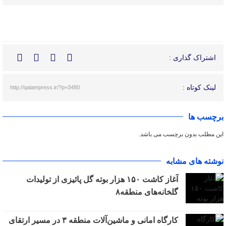
اشتراک گذاری :
لینک کوتاه :
http://qalampress.ir/?p=3480
برچسب ها
این مطلب بدون برچسب می باشد.
نوشته های مشابه
آغاز کاشت ۱۵۰ هزار بوته گل پائیزی از تولیدات
گلخانه‌های منطقه۸
کارگاه امانی و ماشین‌آلات منطقه ۳ در مسیر ارتقای