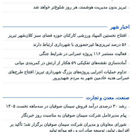
تبریز بدون مدیریت هوشمند، هر روز شلوغ‌تر خواهد شد
اخبار شهر
افتتاح نخستین المپیاد ورزشی کارکنان حوزه فضای سبز کلان‌شهر تبریز
۵۶ درصد تبریزی‌ها غیرحضوری با شهرداری ارتباط دارند
فعالیت مستمر ۱۱۶ پروژه عمرانی در شرایط جنگی
آماده‌سازی نقشه‌های تفکیکی ۵۹ هکتار از ارتش در کمربندی میانی
تداوم عملیات اجرایی پروژه‌های بزرگ شهرداری تبریز/ افتتاح طرح‌های
عمرانی هدیه خادمین شهر به مردم شهیدپرور
صنعت، معدن و تجارت
رشد ۳۰ درصدی درآمد فروش سیمان صوفیان در سه‌ماهه نخست ۱۴۰۵
پیام مدیرعامل شرکت سیمان صوفیان به مناسبت روز خبرنگار
شورای معاونان و مدیران شرکت سیمان صوفیان برگزار شد؛ تأکید بر
افزایش تولید، توسعه صادرات و رفع موانع تولید