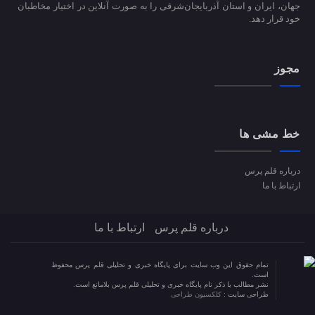
جهان، ایران و استان آذربایجان‌شرقی را به صورت آنلاین در اختیار مخاطبان
خود قرار دهد.
مجوز
خط مشی ها
درباره قلم پرس
ارتباط با ما
درباره قلم پرس
ارتباط با ما
تمام حقوق این وب سایت برای پایگاه خبری و تحلیلی قلم پرس محفوظ
است.
نشر مطالب با ذکر نام پایگاه خبری و تحلیلی قلم پرس بلامانع است.
طراحی سایت :
کلکسیون طراحی