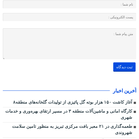
آخرین اخبار
آغاز کاشت ۱۵۰ هزار بوته گل پائیزی از تولیدات گلخانه‌های منطقه۸
کارگاه امانی و ماشین‌آلات منطقه ۳ در مسیر ارتقای بهره‌وری و خدمات
شهری
طعمه‌گذاری در ۲۱ معبر بافت مرکزی تبریز به منظور تامین سلامت
شهروندی