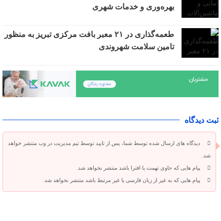
بهره‌وری و خدمات شهری
طعمه‌گذاری در ۲۱ معبر بافت مرکزی تبریز به منظور
تامین سلامت شهروندی
ثبت دیدگاه
دیدگاه های ارسال شده توسط شما، پس از تایید توسط تیم مدیریت در وب منتشر خواهد
شد.
پیام هایی که حاوی تهمت یا افترا باشد منتشر نخواهد شد.
پیام هایی که به غیر از زبان فارسی یا غیر مرتبط باشد منتشر نخواهد شد.