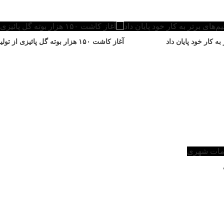
 کار خود پایان داد
آغاز کاشت ۱۵۰ هزار بوته گل پائیزی از تولیدات گلخانه‌های منطقه۸