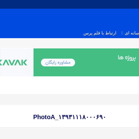
انه ای
ارتباط با قلم پرس
۱۳۹۳۱۱۱۸۰۰۰۶۹۰_PhotoA