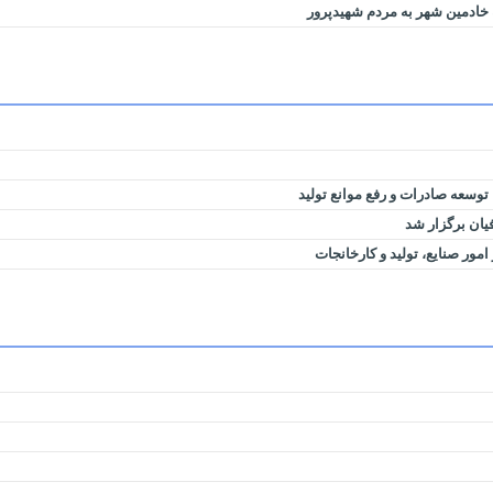
 خادمین شهر به مردم شهیدپرور
توسعه صادرات و رفع موانع تولید
ان برگزار شد
ور صنایع، تولید و کارخانجات