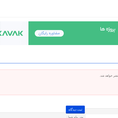
تشر خواهد شد.