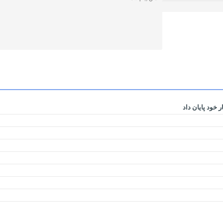
 خود پایان داد