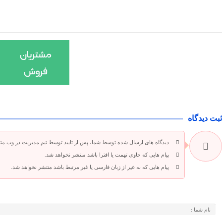
ثبت دیدگاه
دیدگاه های ارسال شده توسط شما، پس از تایید توسط تیم مدیریت در وب من
پیام هایی که حاوی تهمت یا افترا باشد منتشر نخواهد شد.
پیام هایی که به غیر از زبان فارسی یا غیر مرتبط باشد منتشر نخواهد شد.