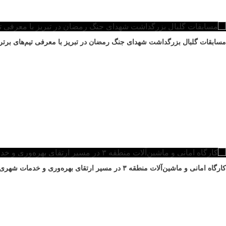
مسابقات گلبال بزرگداشت شهدای جنگ رمضان در تبریز با معرفی تیم‌های برتر به
کارگاه امانی و ماشین‌آلات منطقه ۳ در مسیر ارتقای بهره‌وری و خدمات شهری